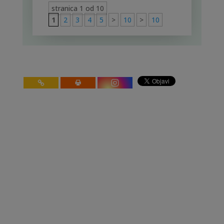
stranica 1 od 10
1
2
3
4
5
>
10
>
10