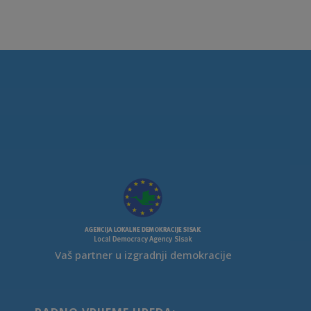
Vaš partner u izgradnji demokracije