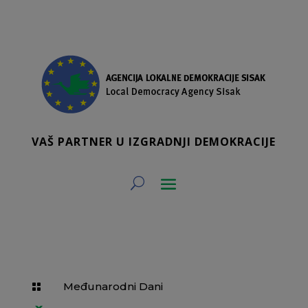
VAŠ PARTNER U IZGRADNJI DEMOKRACIJE
Međunarodni Dani
