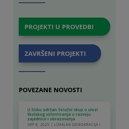
PROJEKTI U PROVEDBI
ZAVRŠENI PROJEKTI
POVEZANE NOVOSTI
U Sisku održan Stručni skup o ulozi
školskog volontiranja u razvoju
zajednice i obrazovanja
SRP 8, 2025
|
LOKALNA DEMOKRACIJA I