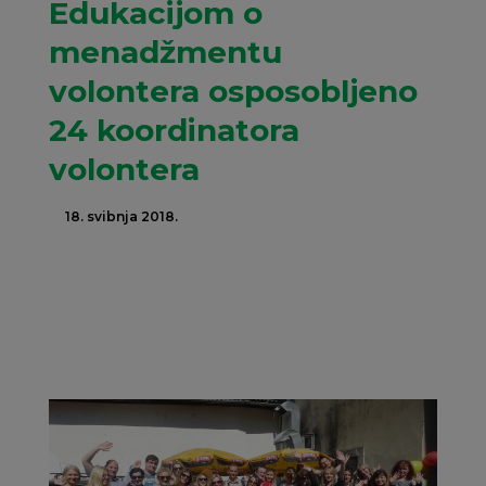
Edukacijom o
menadžmentu
volontera osposobljeno
24 koordinatora
volontera
18. svibnja 2018.