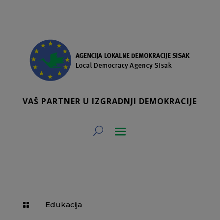
VAŠ PARTNER U IZGRADNJI DEMOKRACIJE
Edukacija
