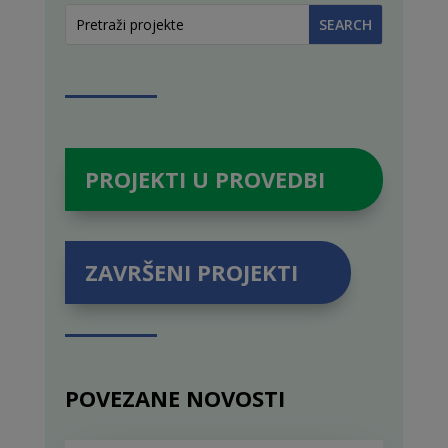
PROJEKTI U PROVEDBI
ZAVRŠENI PROJEKTI
POVEZANE NOVOSTI