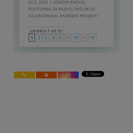
SIJ 3, 2025
|
ODRŽIVI RAZVOJ
,
PLATFORMA ZA RAZVOJ ŠKOLSKOG
VOLONTIRANJA
,
ZAVRŠENI PROJEKTI
stranica 1 od 10
1
2
3
4
5
>
10
>
10