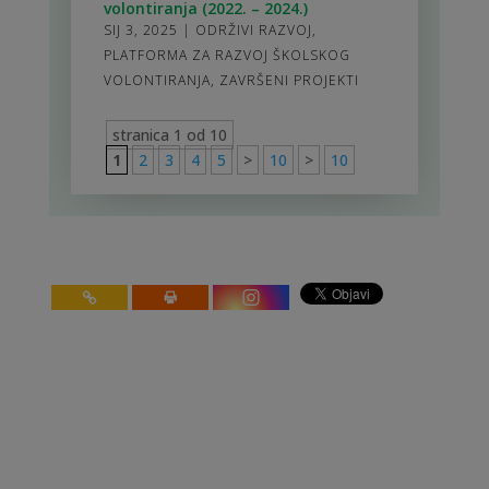
volontiranja (2022. – 2024.)
SIJ 3, 2025
|
ODRŽIVI RAZVOJ
,
PLATFORMA ZA RAZVOJ ŠKOLSKOG
VOLONTIRANJA
,
ZAVRŠENI PROJEKTI
stranica 1 od 10
1
2
3
4
5
>
10
>
10