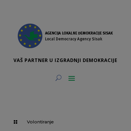
VAŠ PARTNER U IZGRADNJI DEMOKRACIJE
Volontiranje
