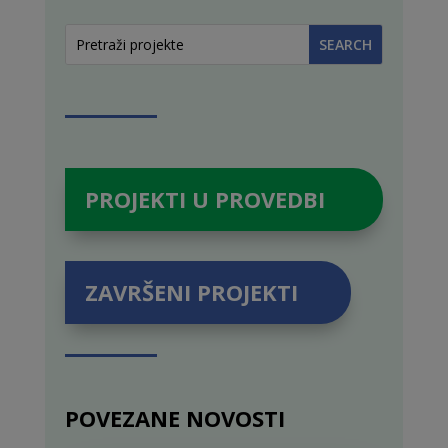
PROJEKTI U PROVEDBI
ZAVRŠENI PROJEKTI
POVEZANE NOVOSTI