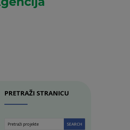
Agencija
PRETRAŽI STRANICU