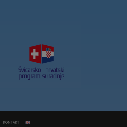
KONTAKT