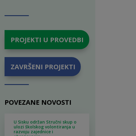
PROJEKTI U PROVEDBI
ZAVRŠENI PROJEKTI
POVEZANE NOVOSTI
U Sisku održan Stručni skup o
ulozi školskog volontiranja u
razvoju zajednice i