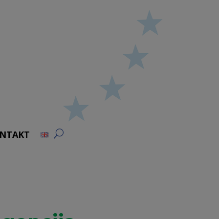
NTAKT