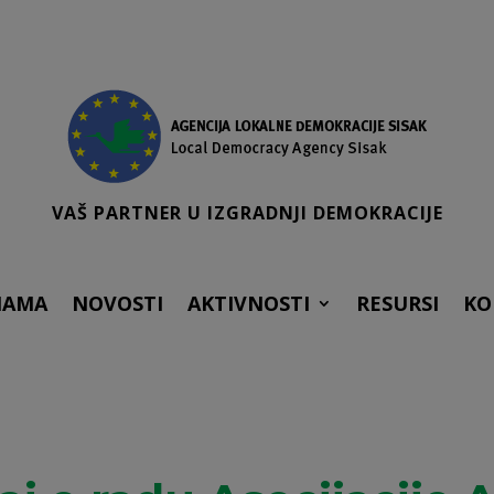
VAŠ PARTNER U IZGRADNJI DEMOKRACIJE
NAMA
NOVOSTI
AKTIVNOSTI
RESURSI
KO