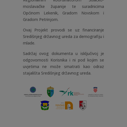
moslavačke županije te suradnicima
Općinom Lekenik, Gradom Novskom i
Gradom Petrinjom.
Ovaj Projekt provodi se uz financiranje
Središnjeg državnog ureda za demografiju i
mlade.
Sadržaj ovog dokumenta u isključivoj je
odgovornosti Korisnika i ni pod kojim se
uvjetima ne može smatrati kao odraz
stajališta Središnjeg državnog ureda.