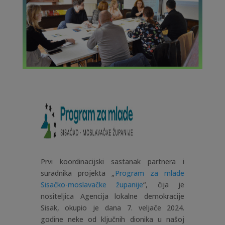
Prvi koordinacijski sastanak partnera i
suradnika projekta „
Program za mlade
Sisačko-moslavačke županije
“, čija je
nositeljica Agencija lokalne demokracije
Sisak, okupio je dana 7. veljače 2024.
godine neke od ključnih dionika u našoj