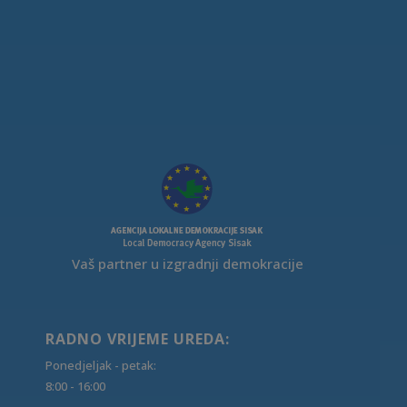
Vaš partner u izgradnji demokracije
RADNO VRIJEME UREDA:
Ponedjeljak - petak:
8:00 - 16:00