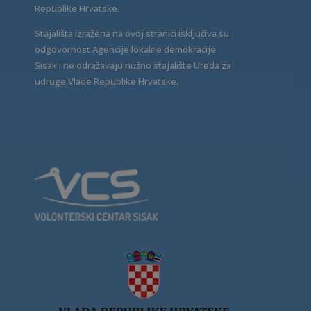
Republike Hrvatske.
Stajališta izražena na ovoj stranici isključiva su
odgovornost Agencije lokalne demokracije
Sisak i ne odražavaju nužno stajalište Ureda za
udruge Vlade Republike Hrvatske.