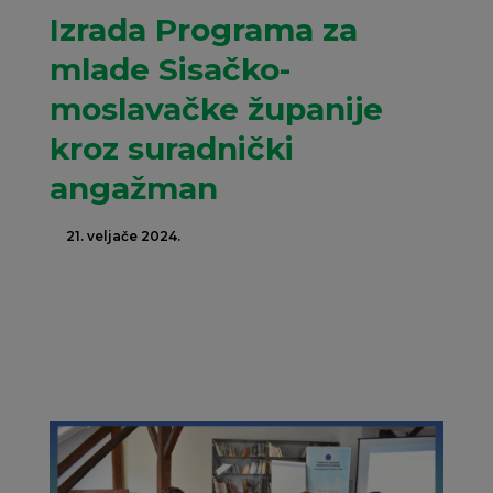
Izrada Programa za
mlade Sisačko-
moslavačke županije
kroz suradnički
angažman
21. veljače 2024.