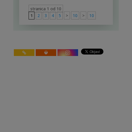
stranica 1 od 10
1
2
3
4
5
>
10
>
10