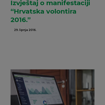
Izvještaj o manifestaciji
“Hrvatska volontira
2016.”
29. lipnja 2016.