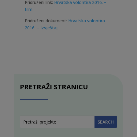
Pridruženi link:
Hrvatska volontira 2016. –
film
Pridruženi dokument:
Hrvatska volontira
2016. – Izvještaj
PRETRAŽI STRANICU