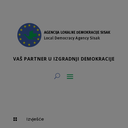
VAŠ PARTNER U IZGRADNJI DEMOKRACIJE
Izvješće
