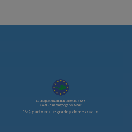
Vaš partner u izgradnji demokracije