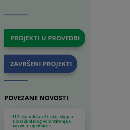
PROJEKTI U PROVEDBI
ZAVRŠENI PROJEKTI
POVEZANE NOVOSTI
U Sisku održan Stručni skup o
ulozi školskog volontiranja u
razvoju zajednice i