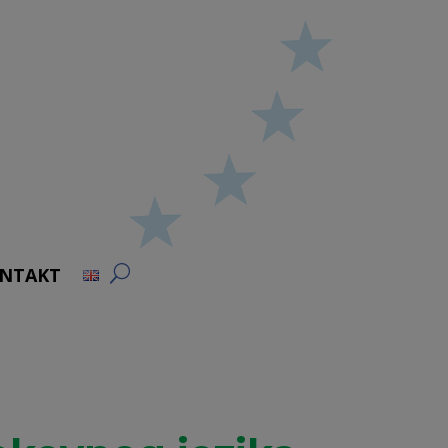
NTAKT