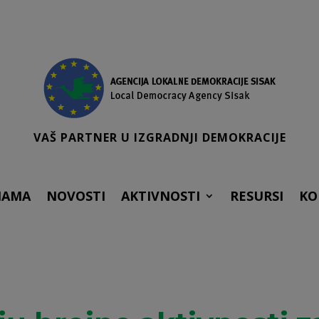
VAŠ PARTNER U IZGRADNJI DEMOKRACIJE
NAMA
NOVOSTI
AKTIVNOSTI
RESURSI
KO