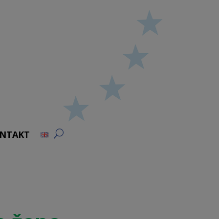
NTAKT