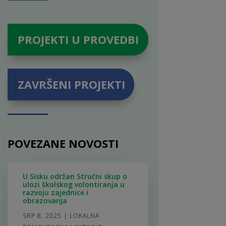
PROJEKTI U PROVEDBI
ZAVRŠENI PROJEKTI
POVEZANE NOVOSTI
U Sisku održan Stručni skup o
ulozi školskog volontiranja u
razvoju zajednice i
obrazovanja
SRP 8, 2025
|
LOKALNA