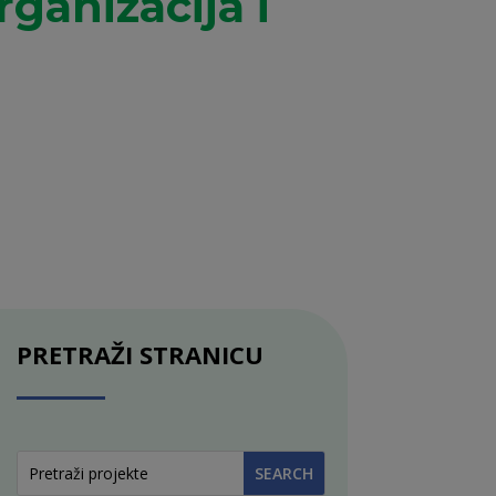
ganizacija i
PRETRAŽI STRANICU