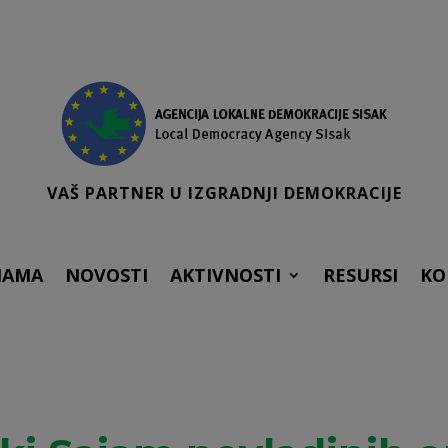
VAŠ PARTNER U IZGRADNJI DEMOKRACIJE
NAMA
NOVOSTI
AKTIVNOSTI
RESURSI
KO