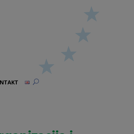
NTAKT