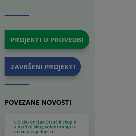
PROJEKTI U PROVEDBI
ZAVRŠENI PROJEKTI
POVEZANE NOVOSTI
U Sisku održan Stručni skup o
ulozi školskog volontiranja u
razvoju zajednice i