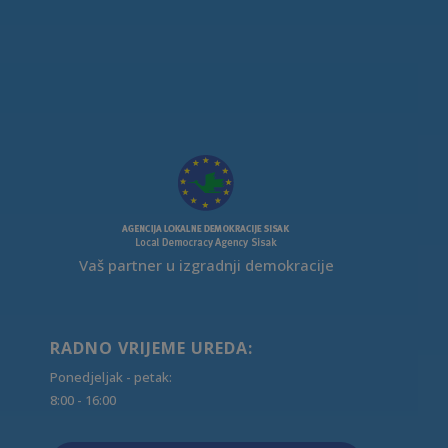
Vaš partner u izgradnji demokracije
RADNO VRIJEME UREDA:
Ponedjeljak - petak:
8:00 - 16:00