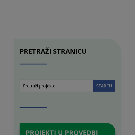
PRETRAŽI STRANICU
PROJEKTI U PROVEDBI