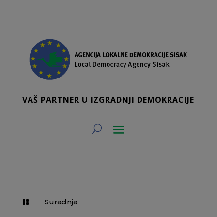
VAŠ PARTNER U IZGRADNJI DEMOKRACIJE
Suradnja
