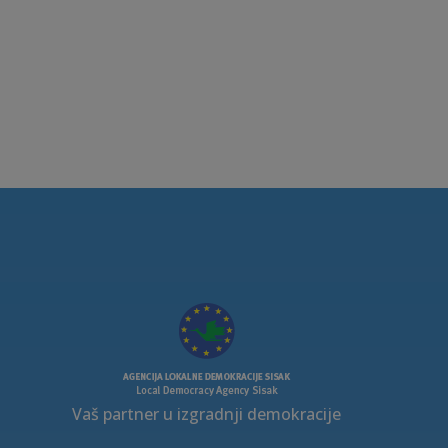
Vaš partner u izgradnji demokracije