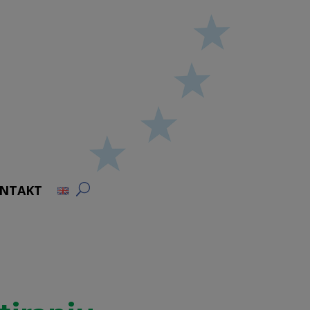
NTAKT