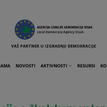
VAŠ PARTNER U IZGRADNJI DEMOKRACIJE
NAMA
NOVOSTI
AKTIVNOSTI
RESURSI
KO