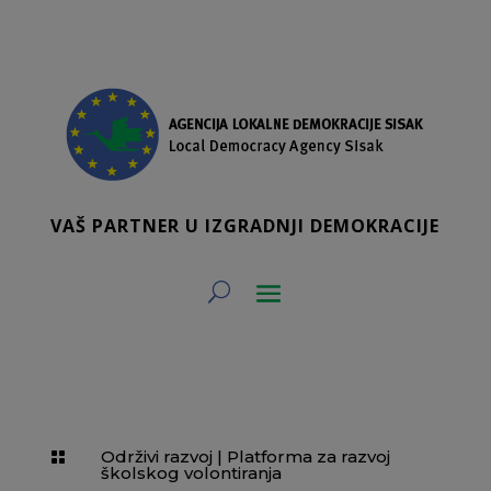
VAŠ PARTNER U IZGRADNJI DEMOKRACIJE
Održivi razvoj
|
Platforma za razvoj

školskog volontiranja