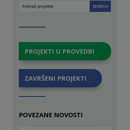
PROJEKTI U PROVEDBI
ZAVRŠENI PROJEKTI
POVEZANE NOVOSTI