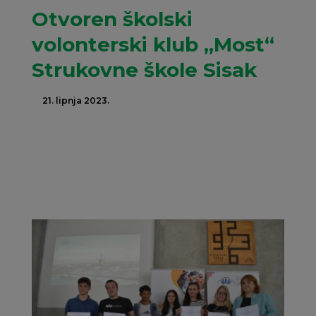
Otvoren školski
volonterski klub „Most“
Strukovne škole Sisak
21. lipnja 2023.