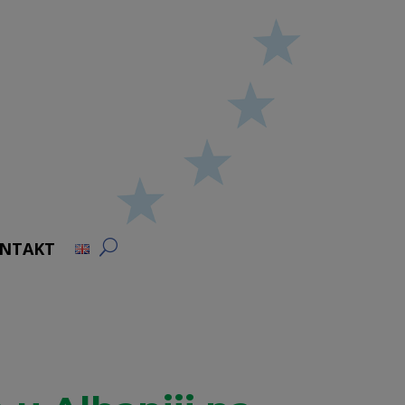
NTAKT