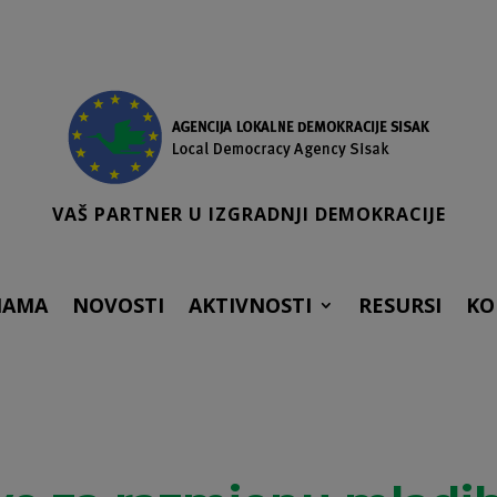
VAŠ PARTNER U IZGRADNJI DEMOKRACIJE
NAMA
NOVOSTI
AKTIVNOSTI
RESURSI
KO