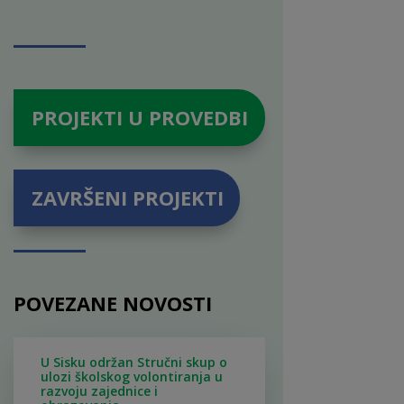
PROJEKTI U PROVEDBI
ZAVRŠENI PROJEKTI
POVEZANE NOVOSTI
U Sisku održan Stručni skup o
ulozi školskog volontiranja u
razvoju zajednice i