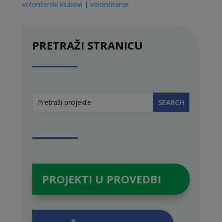
volonterski klubovi
|
volontiranje
PRETRAŽI STRANICU
PROJEKTI U PROVEDBI