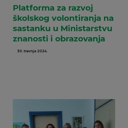
Platforma za razvoj
školskog volontiranja na
sastanku u Ministarstvu
znanosti i obrazovanja
30. travnja 2024.