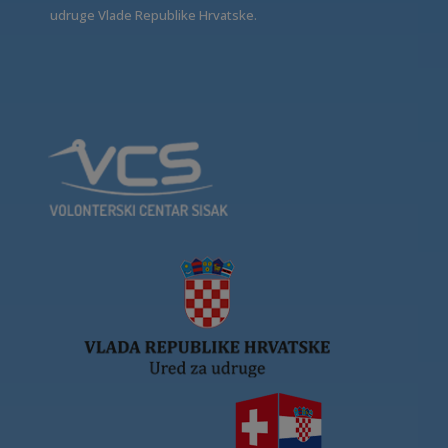
udruge Vlade Republike Hrvatske.