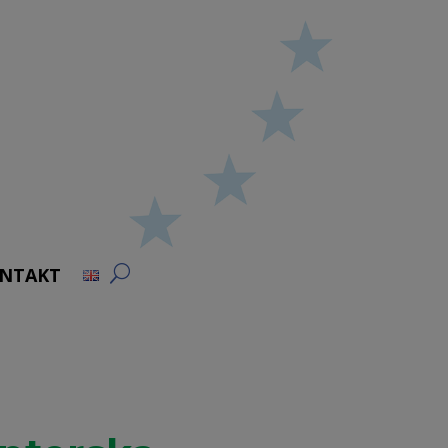
NTAKT