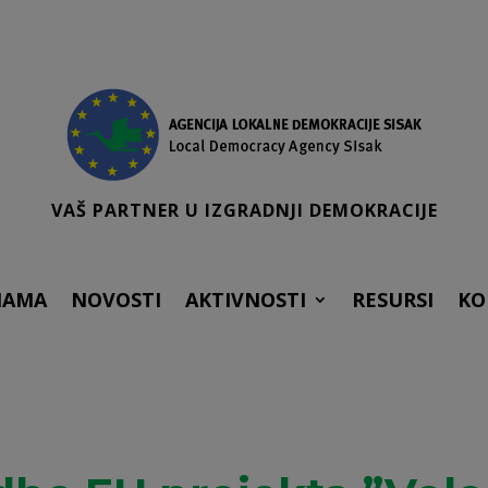
VAŠ PARTNER U IZGRADNJI DEMOKRACIJE
NAMA
NOVOSTI
AKTIVNOSTI
RESURSI
KO