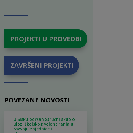
PROJEKTI U PROVEDBI
ZAVRŠENI PROJEKTI
POVEZANE NOVOSTI
U Sisku održan Stručni skup o
ulozi školskog volontiranja u
razvoju zajednice i