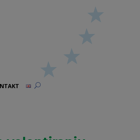
NTAKT