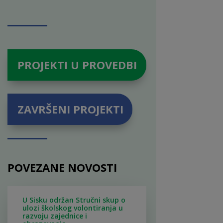
PROJEKTI U PROVEDBI
ZAVRŠENI PROJEKTI
POVEZANE NOVOSTI
U Sisku održan Stručni skup o
ulozi školskog volontiranja u
razvoju zajednice i