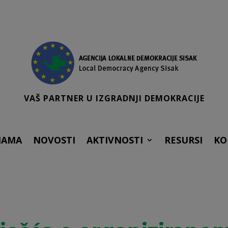
VAŠ PARTNER U IZGRADNJI DEMOKRACIJE
NAMA
NOVOSTI
AKTIVNOSTI
RESURSI
KO