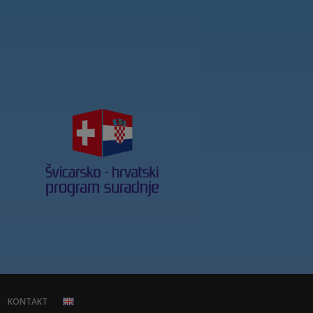
KONTAKT