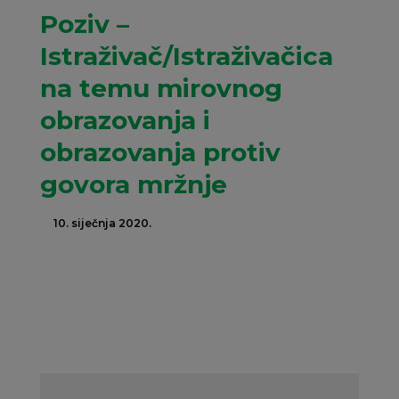
Poziv –
Istraživač/Istraživačica
na temu mirovnog
obrazovanja i
obrazovanja protiv
govora mržnje
10. siječnja 2020.