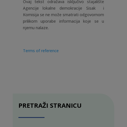
Ovaj tekst odražava isključivo stajalište
Agencije lokalne demokracije Sisak i
Komisija se ne može smatrati odgovornom
prilikom uporabe informacija koje se u
njemu nalaze.
Terms of reference
PRETRAŽI STRANICU