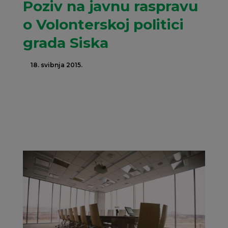
Poziv na javnu raspravu
o Volonterskoj politici
grada Siska
18. svibnja 2015.