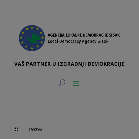
VAŠ PARTNER U IZGRADNJI DEMOKRACIJE
Pozivi
