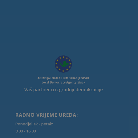
Vaš partner u izgradnji demokracije
RADNO VRIJEME UREDA:
Ponedjeljak - petak:
8:00 - 16:00