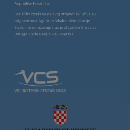
Republike Hrvatske.
Stajališta izražena na ovoj stranici isključiva su
odgovornost Agencije lokalne demokracije
Sisak i ne odražavaju nužno stajalište Ureda za
udruge Vlade Republike Hrvatske.