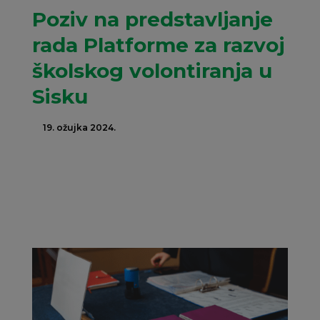
Poziv na predstavljanje
rada Platforme za razvoj
školskog volontiranja u
Sisku
19. ožujka 2024.