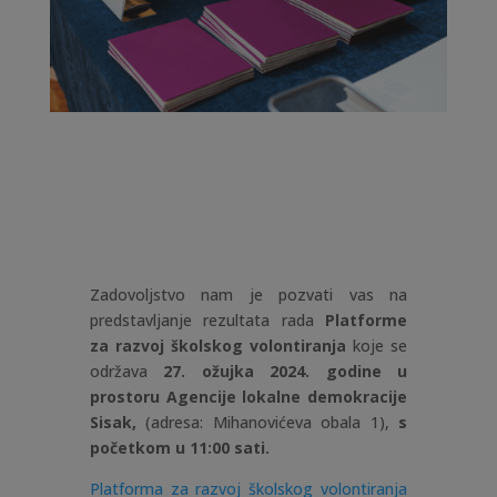
Zadovoljstvo nam je pozvati vas na
predstavljanje rezultata rada
Platforme
za razvoj školskog volontiranja
koje se
održava
27. ožujka 2024. godine u
prostoru Agencije lokalne demokracije
Sisak,
(adresa: Mihanovićeva obala 1),
s
početkom u 11:00 sati.
Platforma za razvoj školskog volontiranja