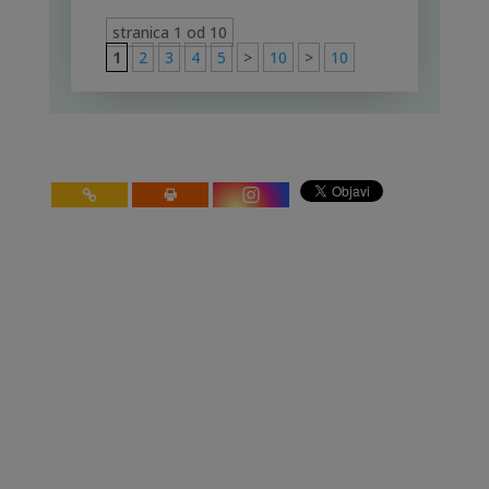
stranica 1 od 10
1
2
3
4
5
>
10
>
10