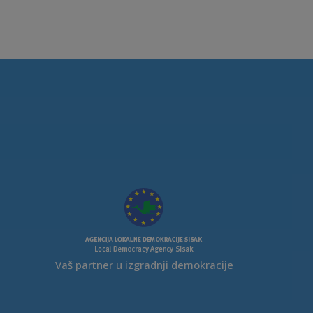
Vaš partner u izgradnji demokracije