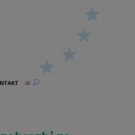
NTAKT