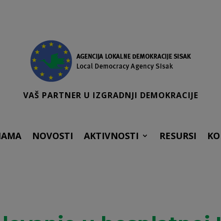
VAŠ PARTNER U IZGRADNJI DEMOKRACIJE
NAMA
NOVOSTI
AKTIVNOSTI
RESURSI
KO