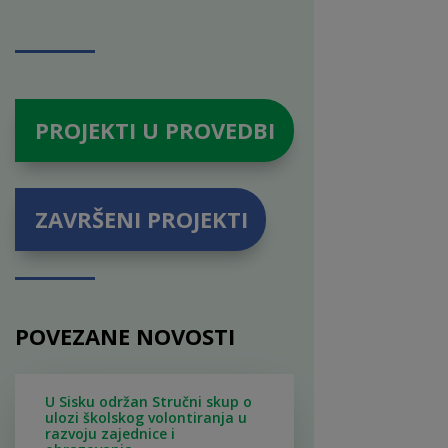
PROJEKTI U PROVEDBI
ZAVRŠENI PROJEKTI
POVEZANE NOVOSTI
U Sisku održan Stručni skup o
ulozi školskog volontiranja u
razvoju zajednice i