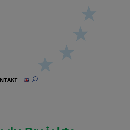
NTAKT