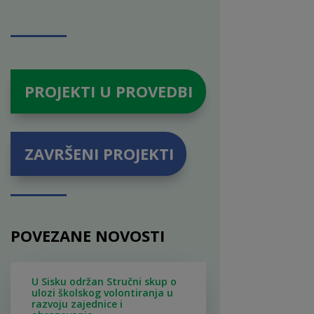
PROJEKTI U PROVEDBI
ZAVRŠENI PROJEKTI
POVEZANE NOVOSTI
U Sisku održan Stručni skup o
ulozi školskog volontiranja u
razvoju zajednice i