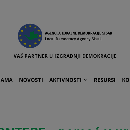
VAŠ PARTNER U IZGRADNJI DEMOKRACIJE
NAMA
NOVOSTI
AKTIVNOSTI
RESURSI
KO