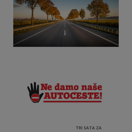
TRI SATA ZA