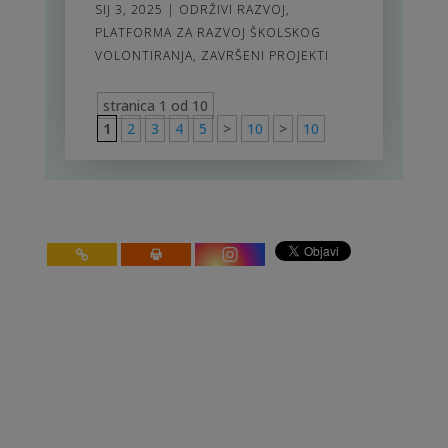
SIJ 3, 2025
|
ODRŽIVI RAZVOJ
,
PLATFORMA ZA RAZVOJ ŠKOLSKOG
VOLONTIRANJA
,
ZAVRŠENI PROJEKTI
stranica 1 od 10
1
2
3
4
5
>
10
>
10