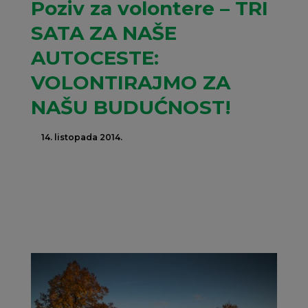
Poziv za volontere – TRI
SATA ZA NAŠE
AUTOCESTE:
VOLONTIRAJMO ZA
NAŠU BUDUĆNOST!
14. listopada 2014.