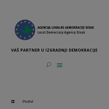
VAŠ PARTNER U IZGRADNJI DEMOKRACIJE
Pozivi
