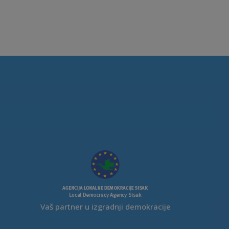
Vaš partner u izgradnji demokracije