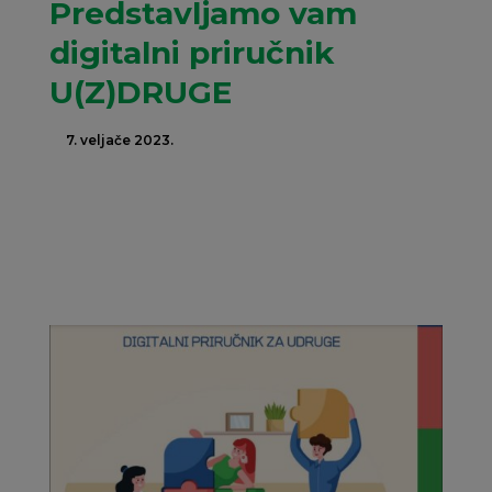
Predstavljamo vam
digitalni priručnik
U(Z)DRUGE
7. veljače 2023.