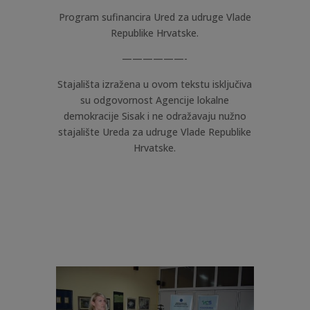
Program sufinancira Ured za udruge Vlade
Republike Hrvatske.
——————-
Stajališta izražena u ovom tekstu isključiva
su odgovornost Agencije lokalne
demokracije Sisak i ne odražavaju nužno
stajalište Ureda za udruge Vlade Republike
Hrvatske.