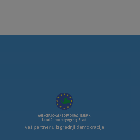
Vaš partner u izgradnji demokracije