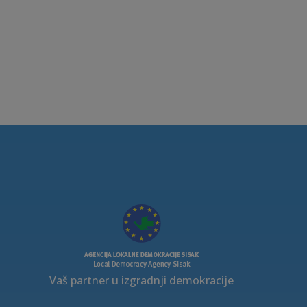
Vaš partner u izgradnji demokracije