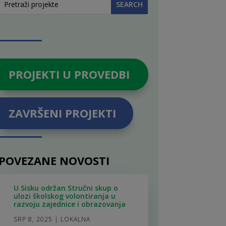
PROJEKTI U PROVEDBI
ZAVRŠENI PROJEKTI
POVEZANE NOVOSTI
U Sisku održan Stručni skup o
ulozi školskog volontiranja u
razvoju zajednice i obrazovanja
SRP 8, 2025
|
LOKALNA