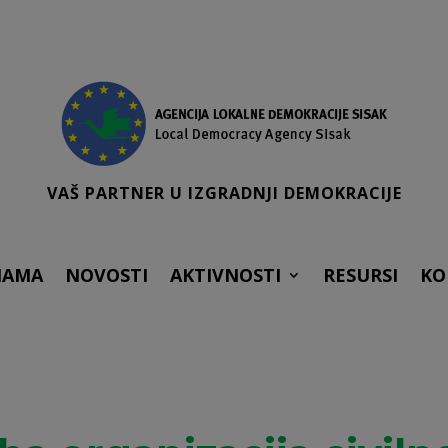
VAŠ PARTNER U IZGRADNJI DEMOKRACIJE
NAMA
NOVOSTI
AKTIVNOSTI
RESURSI
KO