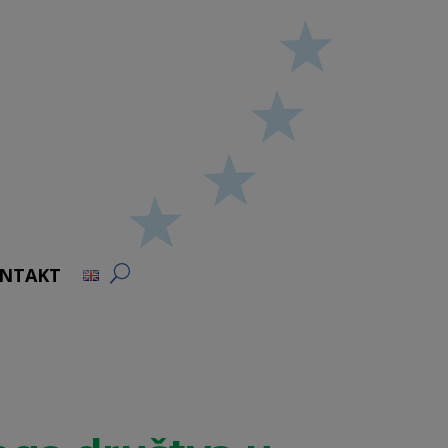
NTAKT