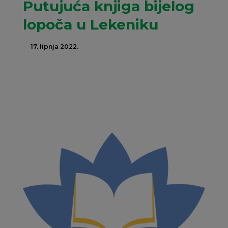
Putujuća knjiga bijelog
lopoča u Lekeniku
17. lipnja 2022.