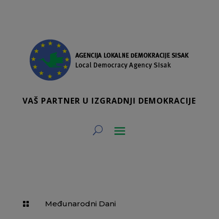
VAŠ PARTNER U IZGRADNJI DEMOKRACIJE
Međunarodni Dani
