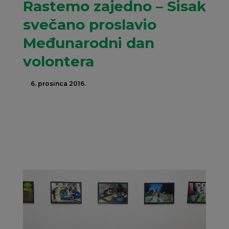
Rastemo zajedno – Sisak
svečano proslavio
Međunarodni dan
volontera
6. prosinca 2016.