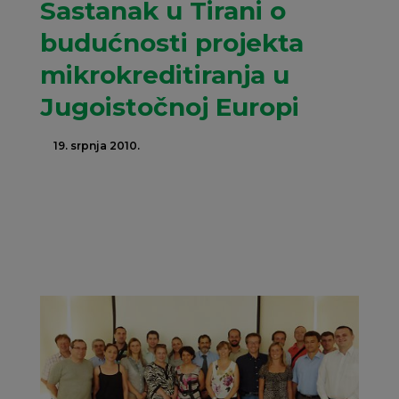
Sastanak u Tirani o
budućnosti projekta
mikrokreditiranja u
Jugoistočnoj Europi
19. srpnja 2010.