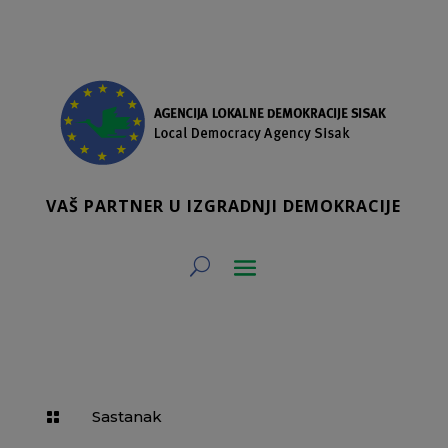
VAŠ PARTNER U IZGRADNJI DEMOKRACIJE
Sastanak
