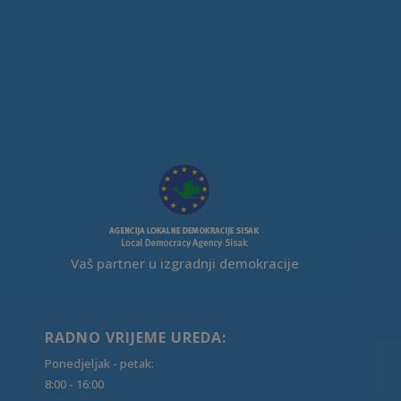
Vaš partner u izgradnji demokracije
RADNO VRIJEME UREDA:
Ponedjeljak - petak:
8:00 - 16:00