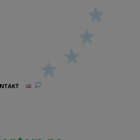
NTAKT