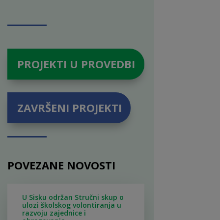
PROJEKTI U PROVEDBI
ZAVRŠENI PROJEKTI
POVEZANE NOVOSTI
U Sisku održan Stručni skup o
ulozi školskog volontiranja u
razvoju zajednice i