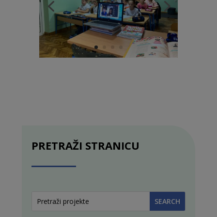
PRETRAŽI STRANICU