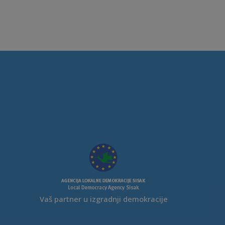
Vaš partner u izgradnji demokracije