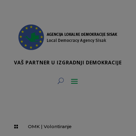
VAŠ PARTNER U IZGRADNJI DEMOKRACIJE
OMK
|
Volontiranje
