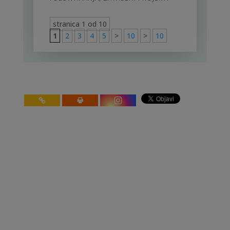
stranica 1 od 10
1
2
3
4
5
>
10
>
10