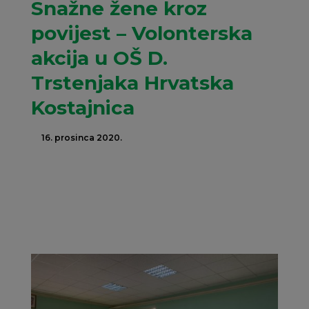
Snažne žene kroz
povijest – Volonterska
akcija u OŠ D.
Trstenjaka Hrvatska
Kostajnica
16. prosinca 2020.