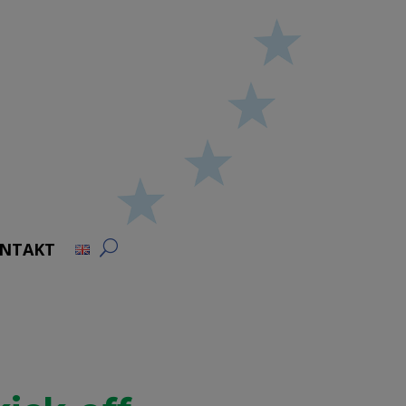
NTAKT