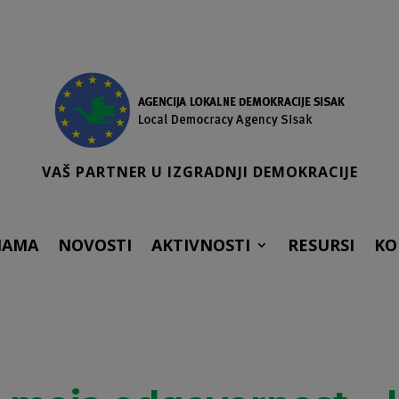
VAŠ PARTNER U IZGRADNJI DEMOKRACIJE
NAMA
NOVOSTI
AKTIVNOSTI
RESURSI
KO