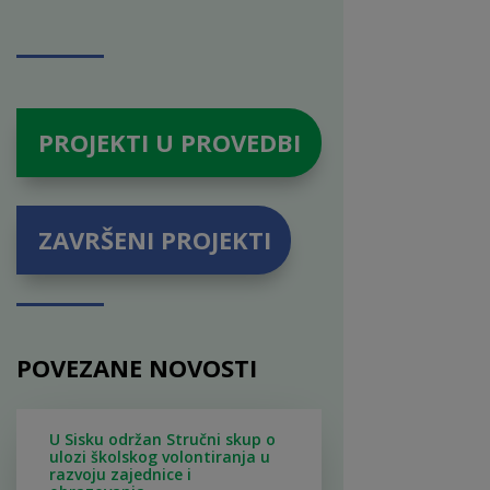
PROJEKTI U PROVEDBI
ZAVRŠENI PROJEKTI
POVEZANE NOVOSTI
U Sisku održan Stručni skup o
ulozi školskog volontiranja u
razvoju zajednice i