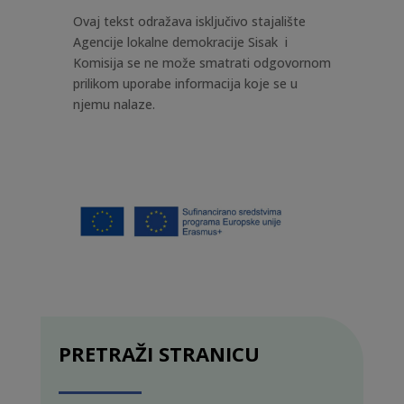
Ovaj tekst odražava isključivo stajalište
Agencije lokalne demokracije Sisak i
Komisija se ne može smatrati odgovornom
prilikom uporabe informacija koje se u
njemu nalaze.
PRETRAŽI STRANICU