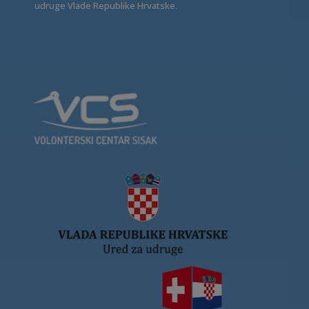
udruge Vlade Republike Hrvatske.