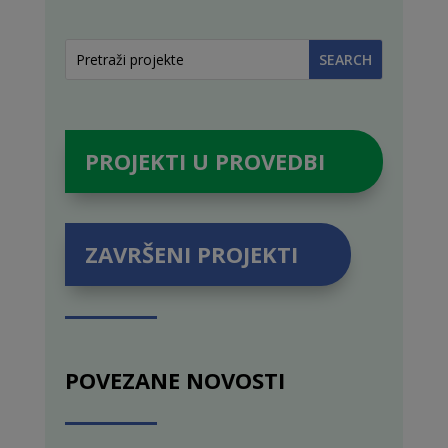
PROJEKTI U PROVEDBI
ZAVRŠENI PROJEKTI
POVEZANE NOVOSTI