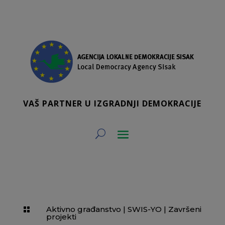
VAŠ PARTNER U IZGRADNJI DEMOKRACIJE
Aktivno građanstvo
|
SWIS-YO
|
Završeni

projekti