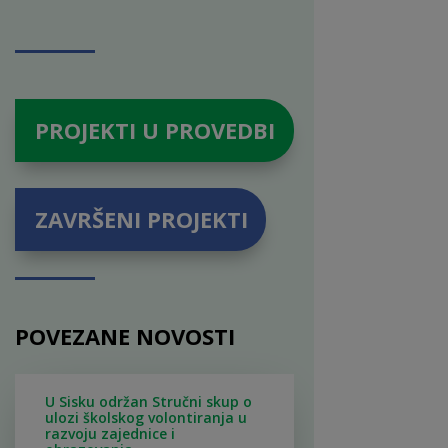
PROJEKTI U PROVEDBI
ZAVRŠENI PROJEKTI
POVEZANE NOVOSTI
U Sisku održan Stručni skup o
ulozi školskog volontiranja u
razvoju zajednice i