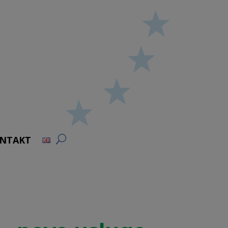
NTAKT