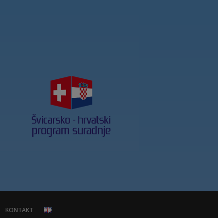
KONTAKT