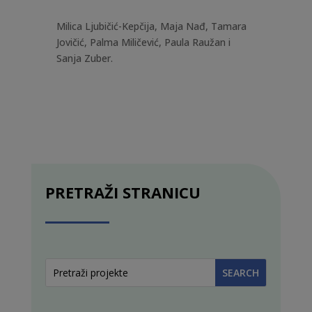
Milica Ljubičić-Kepčija, Maja Nađ, Tamara
Jovičić, Palma Miličević, Paula Raužan i
Sanja Zuber.
PRETRAŽI STRANICU