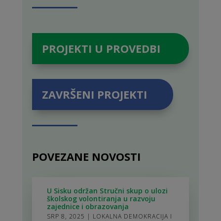
PROJEKTI U PROVEDBI
ZAVRŠENI PROJEKTI
POVEZANE NOVOSTI
U Sisku održan Stručni skup o ulozi
školskog volontiranja u razvoju
zajednice i obrazovanja
SRP 8, 2025
|
LOKALNA DEMOKRACIJA I