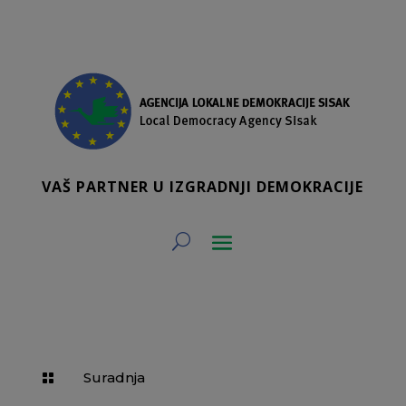
VAŠ PARTNER U IZGRADNJI DEMOKRACIJE
Suradnja
