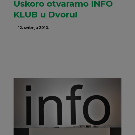
Uskoro otvaramo INFO
KLUB u Dvoru!
12. svibnja 2010.