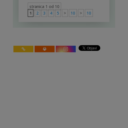
stranica 1 od 10
1
2
3
4
5
>
10
>
10