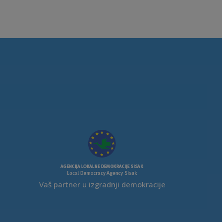
Vaš partner u izgradnji demokracije