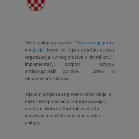
Video prilog o projektu
“Obrazovanje protv
korupcije”
kojim se ciljalo pojačati utjecaj
organizacija civilnog društva u identifikaciji,
implementaciji, potpori i razvoju
antikorupcijskih politika i praksi u
obrazovnom sustavu.
Tijekom projekta se provelo istraživanje o
neetičnom ponašanju i sitnoj korupciji u
srednjim školama. Sažetak rezultata
istraživanja možete pogledati u video
prilogu.