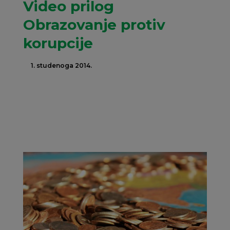
Video prilog
Obrazovanje protiv
korupcije
1. studenoga 2014.