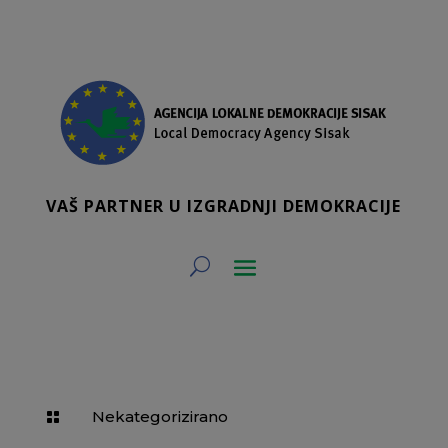
VAŠ PARTNER U IZGRADNJI DEMOKRACIJE
Nekategorizirano
