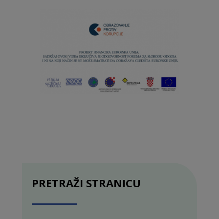
PRETRAŽI STRANICU