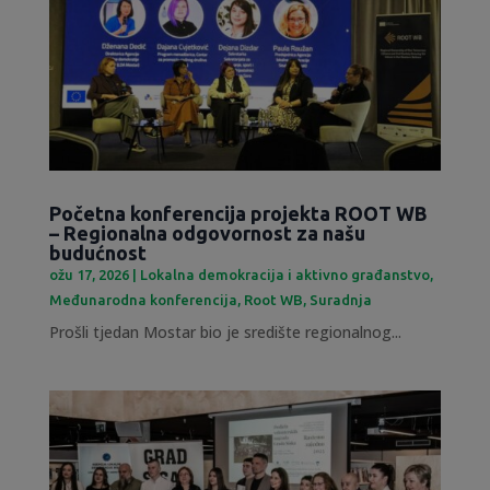
Početna konferencija projekta ROOT WB
– Regionalna odgovornost za našu
budućnost
ožu 17, 2026
|
Lokalna demokracija i aktivno građanstvo
,
Međunarodna konferencija
,
Root WB
,
Suradnja
Prošli tjedan Mostar bio je središte regionalnog...