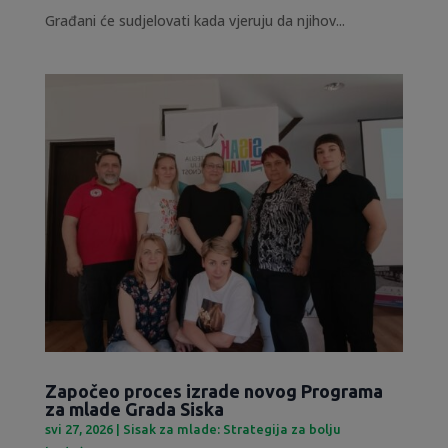
Građani će sudjelovati kada vjeruju da njihov...
Započeo proces izrade novog Programa
za mlade Grada Siska
svi 27, 2026
|
Sisak za mlade: Strategija za bolju