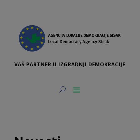
VAŠ PARTNER U IZGRADNJI DEMOKRACIJE