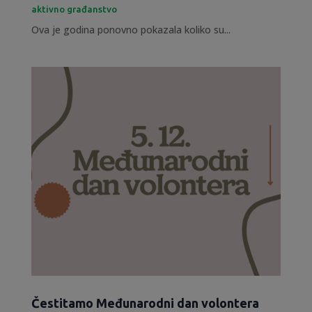
aktivno građanstvo
Ova je godina ponovno pokazala koliko su...
Čestitamo Međunarodni dan volontera