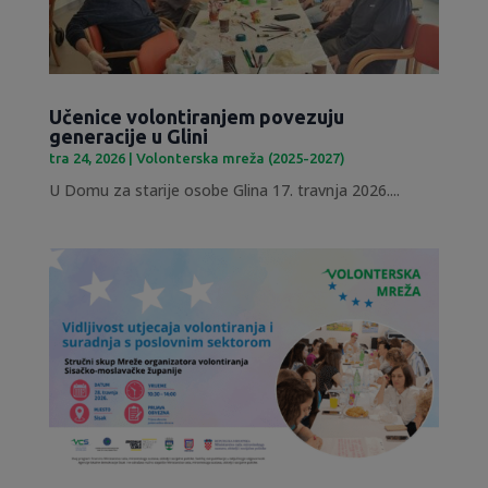
Učenice volontiranjem povezuju
generacije u Glini
tra 24, 2026
|
Volonterska mreža (2025-2027)
U Domu za starije osobe Glina 17. travnja 2026....