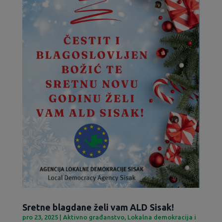
Sretne blagdane želi vam ALD Sisak!
pro 23, 2025
|
Aktivno građanstvo
,
Lokalna demokracija i