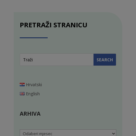
PRETRAŽI STRANICU
Hrvatski
English
ARHIVA
Arhiva