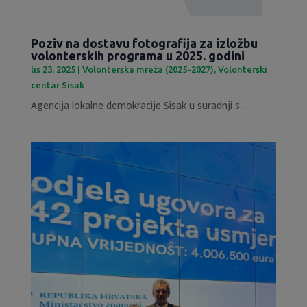
Poziv na dostavu fotografija za izložbu
volonterskih programa u 2025. godini
lis 23, 2025
|
Volonterska mreža (2025-2027)
,
Volonterski
centar Sisak
Agencija lokalne demokracije Sisak u suradnji s...