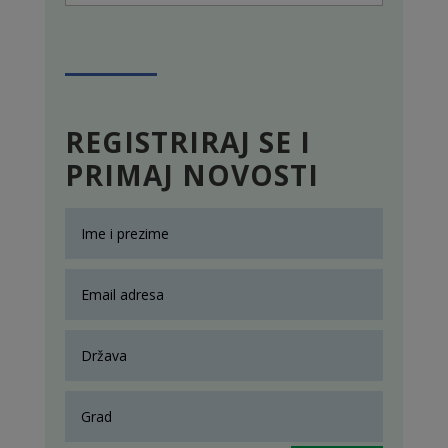
REGISTRIRAJ SE I
PRIMAJ NOVOSTI