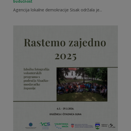
budućnost
Agencija lokalne demokracije Sisak održala je...