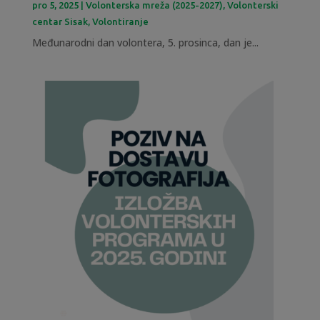
pro 5, 2025
|
Volonterska mreža (2025-2027)
,
Volonterski
centar Sisak
,
Volontiranje
Međunarodni dan volontera, 5. prosinca, dan je...