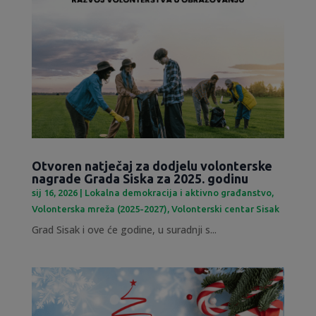
Otvoren natječaj za dodjelu volonterske
nagrade Grada Siska za 2025. godinu
sij 16, 2026
|
Lokalna demokracija i aktivno građanstvo
,
Volonterska mreža (2025-2027)
,
Volonterski centar Sisak
Grad Sisak i ove će godine, u suradnji s...