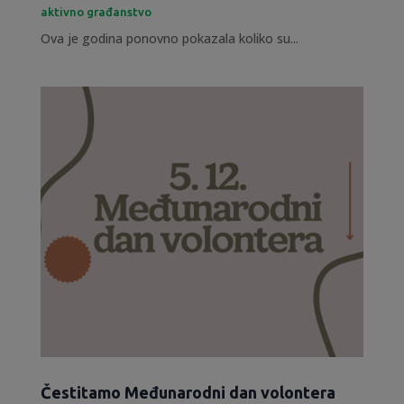
aktivno građanstvo
Ova je godina ponovno pokazala koliko su...
Čestitamo Međunarodni dan volontera