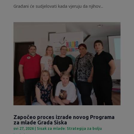
Građani će sudjelovati kada vjeruju da njihov...
Započeo proces izrade novog Programa
za mlade Grada Siska
svi 27, 2026
|
Sisak za mlade: Strategija za bolju