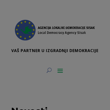
VAŠ PARTNER U IZGRADNJI DEMOKRACIJE