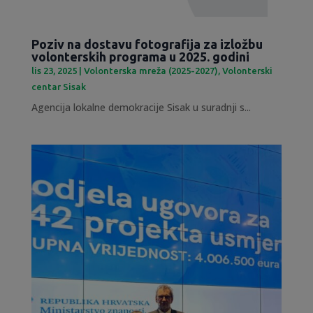
Poziv na dostavu fotografija za izložbu
volonterskih programa u 2025. godini
lis 23, 2025
|
Volonterska mreža (2025-2027)
,
Volonterski
centar Sisak
Agencija lokalne demokracije Sisak u suradnji s...