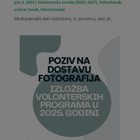
pro 5, 2025
|
Volonterska mreža (2025-2027)
,
Volonterski
centar Sisak
,
Volontiranje
Međunarodni dan volontera, 5. prosinca, dan je...