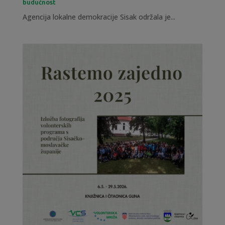
budućnost
Agencija lokalne demokracije Sisak održala je...