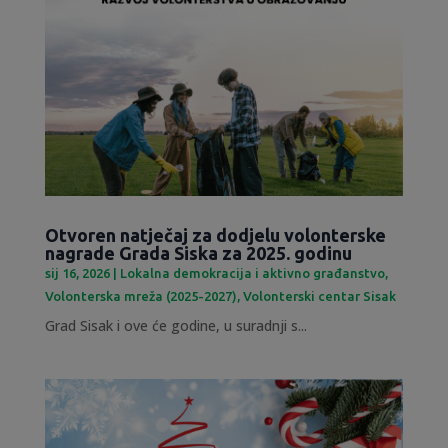
Otvoren natječaj za dodjelu volonterske
nagrade Grada Siska za 2025. godinu
sij 16, 2026
|
Lokalna demokracija i aktivno građanstvo
,
Volonterska mreža (2025-2027)
,
Volonterski centar Sisak
Grad Sisak i ove će godine, u suradnji s...