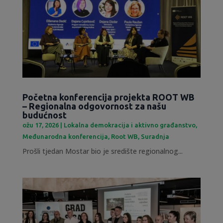
Početna konferencija projekta ROOT WB
– Regionalna odgovornost za našu
budućnost
ožu 17, 2026
|
Lokalna demokracija i aktivno građanstvo
,
Međunarodna konferencija
,
Root WB
,
Suradnja
Prošli tjedan Mostar bio je središte regionalnog...