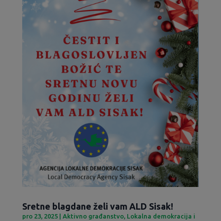
Sretne blagdane želi vam ALD Sisak!
pro 23, 2025
|
Aktivno građanstvo
,
Lokalna demokracija i