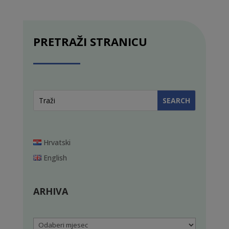
PRETRAŽI STRANICU
Hrvatski
English
ARHIVA
Arhiva