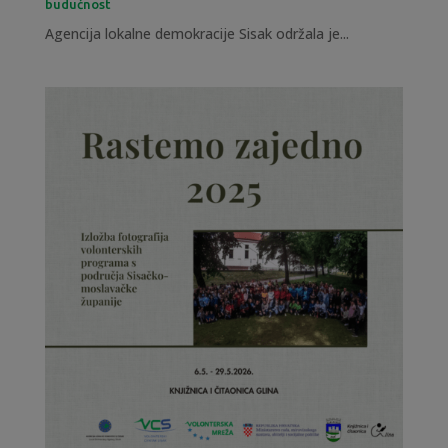
budućnost
Agencija lokalne demokracije Sisak održala je...