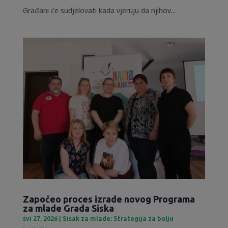
Građani će sudjelovati kada vjeruju da njihov...
Započeo proces izrade novog Programa
za mlade Grada Siska
svi 27, 2026
|
Sisak za mlade: Strategija za bolju