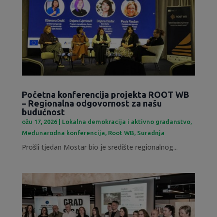
Početna konferencija projekta ROOT WB
– Regionalna odgovornost za našu
budućnost
ožu 17, 2026
|
Lokalna demokracija i aktivno građanstvo
,
Međunarodna konferencija
,
Root WB
,
Suradnja
Prošli tjedan Mostar bio je središte regionalnog...