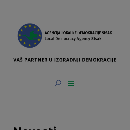
VAŠ PARTNER U IZGRADNJI DEMOKRACIJE