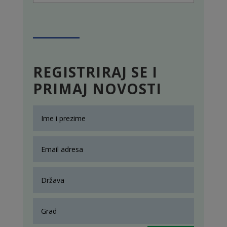
REGISTRIRAJ SE I
PRIMAJ NOVOSTI