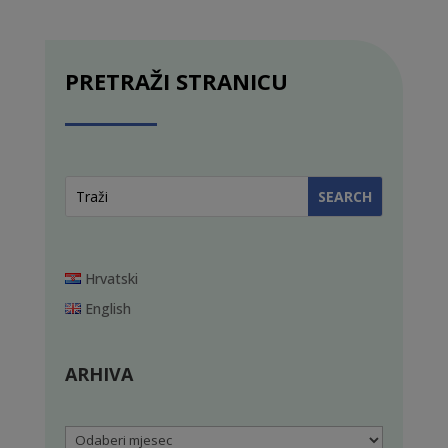
PRETRAŽI STRANICU
Hrvatski
English
ARHIVA
Arhiva