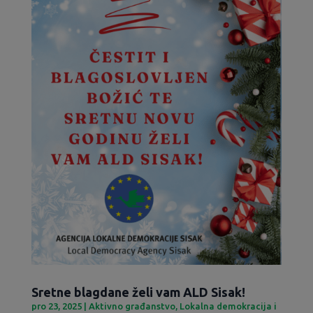
Sretne blagdane želi vam ALD Sisak!
pro 23, 2025
|
Aktivno građanstvo
,
Lokalna demokracija i