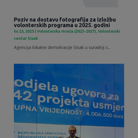
Poziv na dostavu fotografija za izložbu
volonterskih programa u 2025. godini
lis 23, 2025
|
Volonterska mreža (2025-2027)
,
Volonterski
centar Sisak
Agencija lokalne demokracije Sisak u suradnji s...