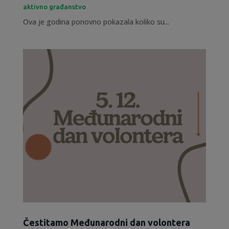
aktivno građanstvo
Ova je godina ponovno pokazala koliko su...
Čestitamo Međunarodni dan volontera