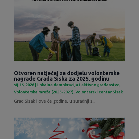
Otvoren natječaj za dodjelu volonterske
nagrade Grada Siska za 2025. godinu
sij 16, 2026
|
Lokalna demokracija i aktivno građanstvo
,
Volonterska mreža (2025-2027)
,
Volonterski centar Sisak
Grad Sisak i ove će godine, u suradnji s...