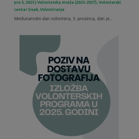
pro 5, 2025
|
Volonterska mreža (2025-2027)
,
Volonterski
centar Sisak
,
Volontiranje
Međunarodni dan volontera, 5. prosinca, dan je...