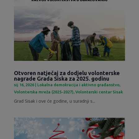
Otvoren natječaj za dodjelu volonterske
nagrade Grada Siska za 2025. godinu
sij 16, 2026
|
Lokalna demokracija i aktivno građanstvo
,
Volonterska mreža (2025-2027)
,
Volonterski centar Sisak
Grad Sisak i ove će godine, u suradnji s...