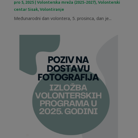
pro 5, 2025
|
Volonterska mreža (2025-2027)
,
Volonterski
centar Sisak
,
Volontiranje
Međunarodni dan volontera, 5. prosinca, dan je...