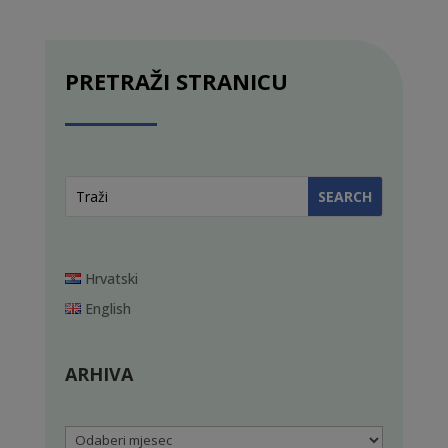
PRETRAŽI STRANICU
Hrvatski
English
ARHIVA
Arhiva