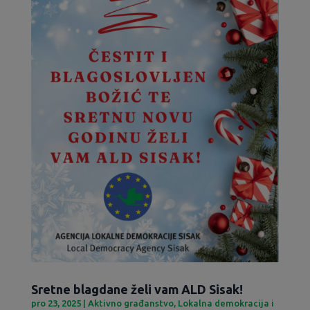
Sretne blagdane želi vam ALD Sisak!
pro 23, 2025
|
Aktivno građanstvo
,
Lokalna demokracija i