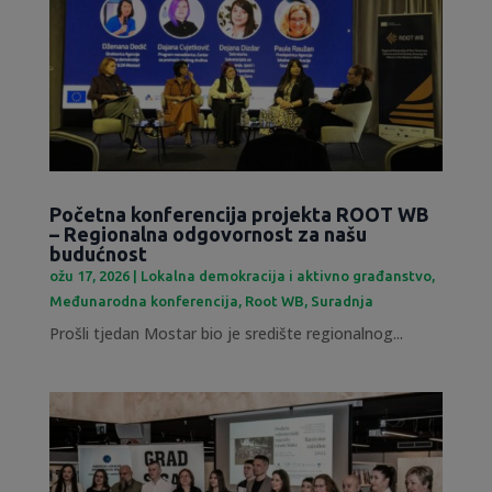
Početna konferencija projekta ROOT WB
– Regionalna odgovornost za našu
budućnost
ožu 17, 2026
|
Lokalna demokracija i aktivno građanstvo
,
Međunarodna konferencija
,
Root WB
,
Suradnja
Prošli tjedan Mostar bio je središte regionalnog...