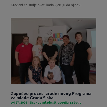
Građani će sudjelovati kada vjeruju da njihov...
Započeo proces izrade novog Programa
za mlade Grada Siska
svi 27, 2026
|
Sisak za mlade: Strategija za bolju