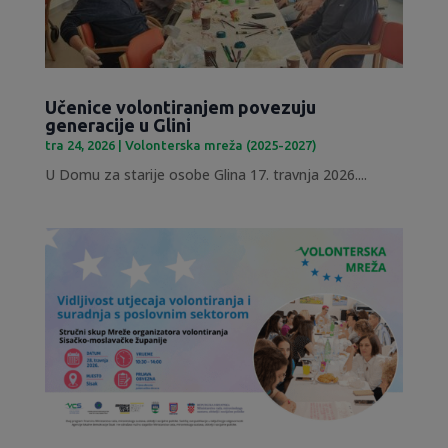
Učenice volontiranjem povezuju
generacije u Glini
tra 24, 2026
|
Volonterska mreža (2025-2027)
U Domu za starije osobe Glina 17. travnja 2026....