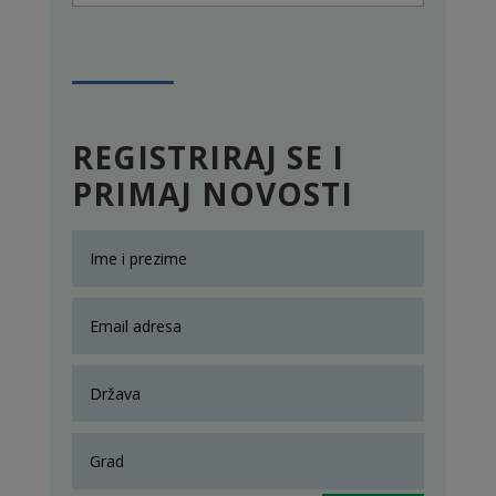
REGISTRIRAJ SE I
PRIMAJ NOVOSTI