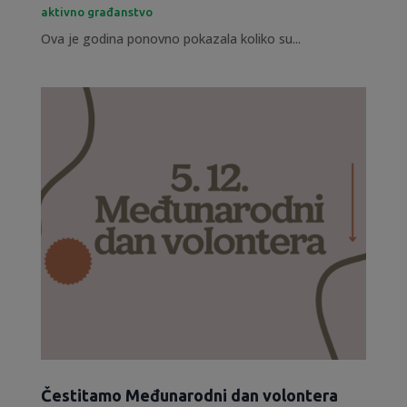
aktivno građanstvo
Ova je godina ponovno pokazala koliko su...
Čestitamo Međunarodni dan volontera