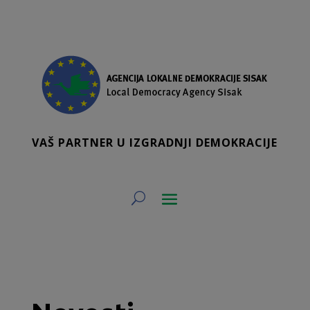
VAŠ PARTNER U IZGRADNJI DEMOKRACIJE