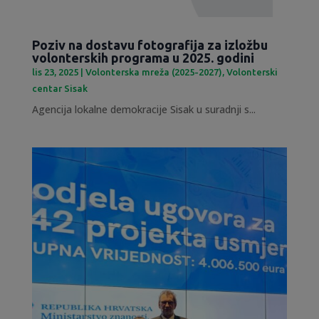
Poziv na dostavu fotografija za izložbu
volonterskih programa u 2025. godini
lis 23, 2025
|
Volonterska mreža (2025-2027)
,
Volonterski
centar Sisak
Agencija lokalne demokracije Sisak u suradnji s...