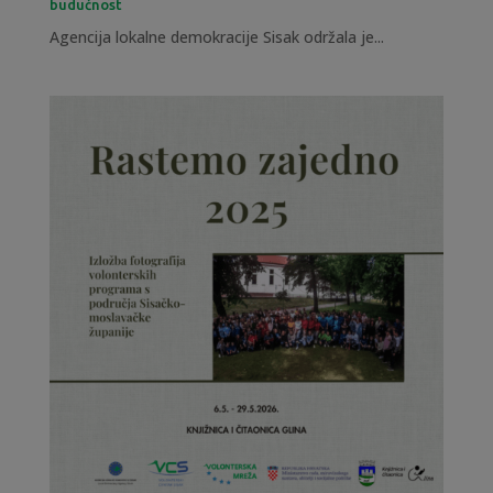
budućnost
Agencija lokalne demokracije Sisak održala je...