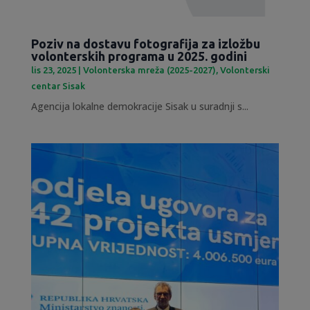
Poziv na dostavu fotografija za izložbu
volonterskih programa u 2025. godini
lis 23, 2025
|
Volonterska mreža (2025-2027)
,
Volonterski
centar Sisak
Agencija lokalne demokracije Sisak u suradnji s...