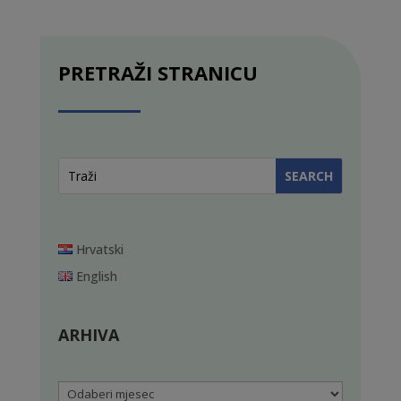
PRETRAŽI STRANICU
Hrvatski
English
ARHIVA
Arhiva