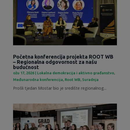
Početna konferencija projekta ROOT WB
– Regionalna odgovornost za našu
budućnost
ožu 17, 2026
|
Lokalna demokracija i aktivno građanstvo
,
Međunarodna konferencija
,
Root WB
,
Suradnja
Prošli tjedan Mostar bio je središte regionalnog...