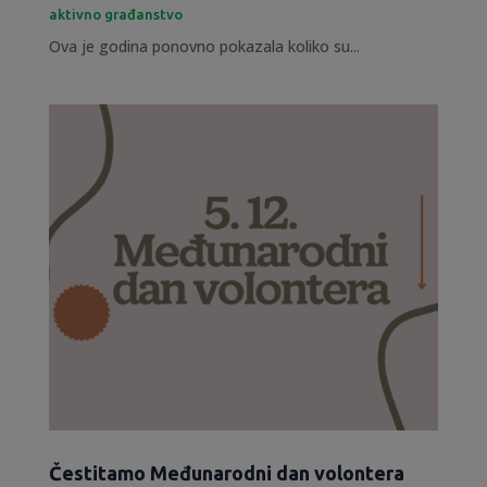
aktivno građanstvo
Ova je godina ponovno pokazala koliko su...
Čestitamo Međunarodni dan volontera