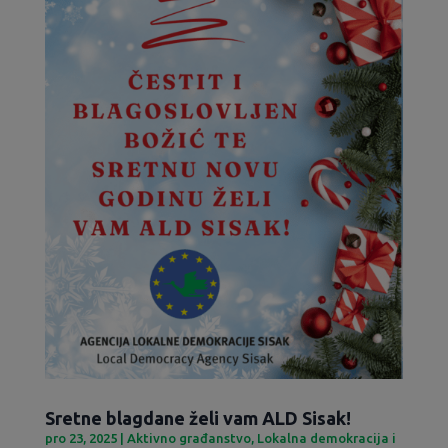
Sretne blagdane želi vam ALD Sisak!
pro 23, 2025
|
Aktivno građanstvo
,
Lokalna demokracija i