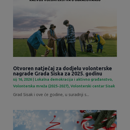
Otvoren natječaj za dodjelu volonterske
nagrade Grada Siska za 2025. godinu
sij 16, 2026
|
Lokalna demokracija i aktivno građanstvo
,
Volonterska mreža (2025-2027)
,
Volonterski centar Sisak
Grad Sisak i ove će godine, u suradnji s...