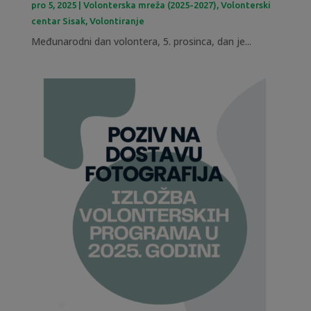
pro 5, 2025
|
Volonterska mreža (2025-2027)
,
Volonterski
centar Sisak
,
Volontiranje
Međunarodni dan volontera, 5. prosinca, dan je...