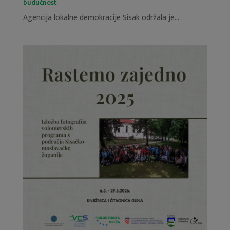
budućnost
Agencija lokalne demokracije Sisak održala je...