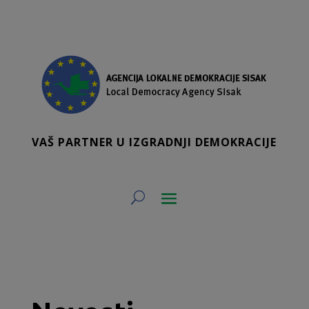
VAŠ PARTNER U IZGRADNJI DEMOKRACIJE