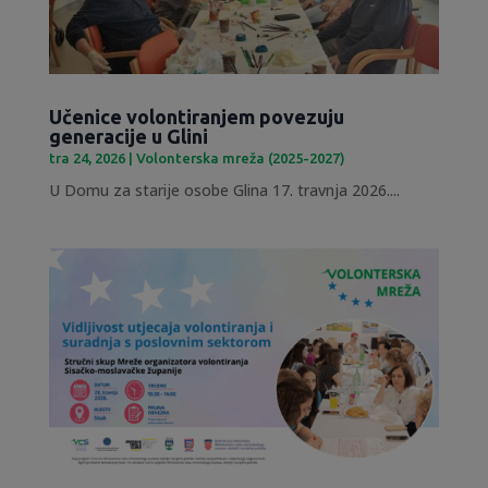
Učenice volontiranjem povezuju
generacije u Glini
tra 24, 2026
|
Volonterska mreža (2025-2027)
U Domu za starije osobe Glina 17. travnja 2026....