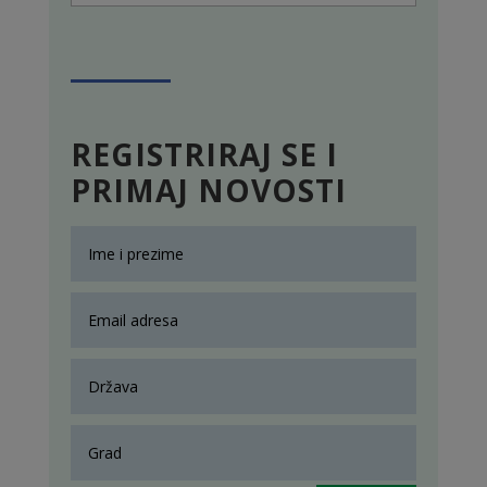
REGISTRIRAJ SE I
PRIMAJ NOVOSTI