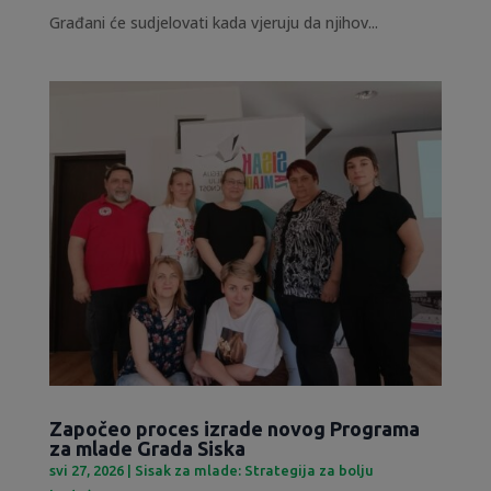
Građani će sudjelovati kada vjeruju da njihov...
Započeo proces izrade novog Programa
za mlade Grada Siska
svi 27, 2026
|
Sisak za mlade: Strategija za bolju