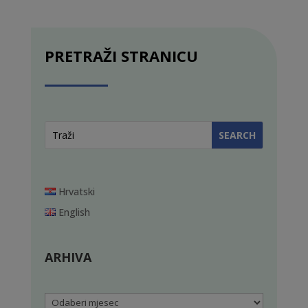
PRETRAŽI STRANICU
Hrvatski
English
ARHIVA
Arhiva