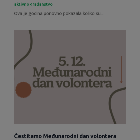
aktivno građanstvo
Ova je godina ponovno pokazala koliko su...
Čestitamo Međunarodni dan volontera