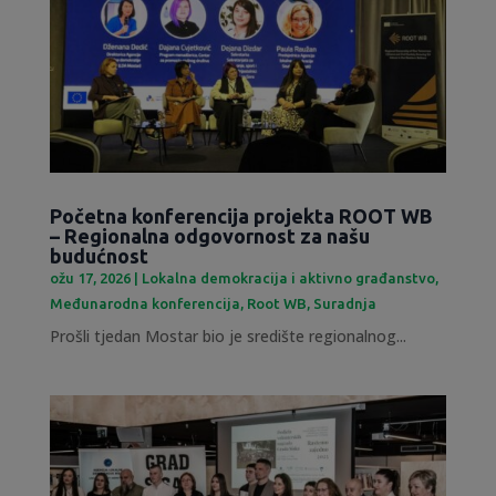
Početna konferencija projekta ROOT WB
– Regionalna odgovornost za našu
budućnost
ožu 17, 2026
|
Lokalna demokracija i aktivno građanstvo
,
Međunarodna konferencija
,
Root WB
,
Suradnja
Prošli tjedan Mostar bio je središte regionalnog...