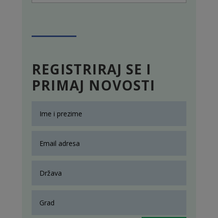
REGISTRIRAJ SE I
PRIMAJ NOVOSTI