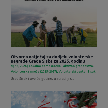
Otvoren natječaj za dodjelu volonterske
nagrade Grada Siska za 2025. godinu
sij 16, 2026
|
Lokalna demokracija i aktivno građanstvo
,
Volonterska mreža (2025-2027)
,
Volonterski centar Sisak
Grad Sisak i ove će godine, u suradnji s...