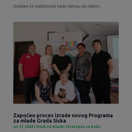
Građani će sudjelovati kada vjeruju da njihov...
Započeo proces izrade novog Programa
za mlade Grada Siska
svi 27, 2026
|
Sisak za mlade: Strategija za bolju