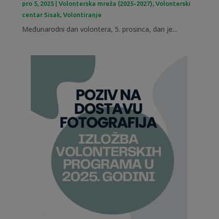
pro 5, 2025
|
Volonterska mreža (2025-2027)
,
Volonterski
centar Sisak
,
Volontiranje
Međunarodni dan volontera, 5. prosinca, dan je...