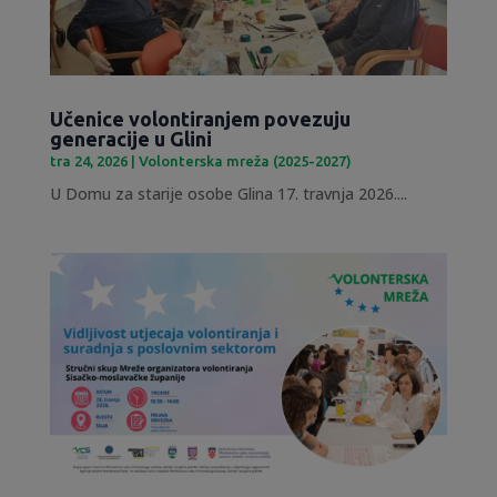
Učenice volontiranjem povezuju
generacije u Glini
tra 24, 2026
|
Volonterska mreža (2025-2027)
U Domu za starije osobe Glina 17. travnja 2026....