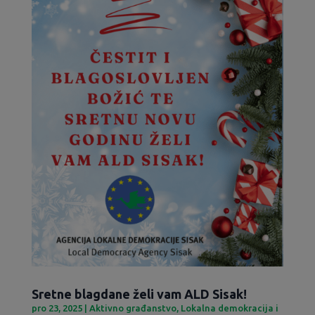
Sretne blagdane želi vam ALD Sisak!
pro 23, 2025
|
Aktivno građanstvo
,
Lokalna demokracija i