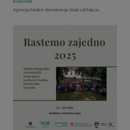
budućnost
Agencija lokalne demokracije Sisak održala je...