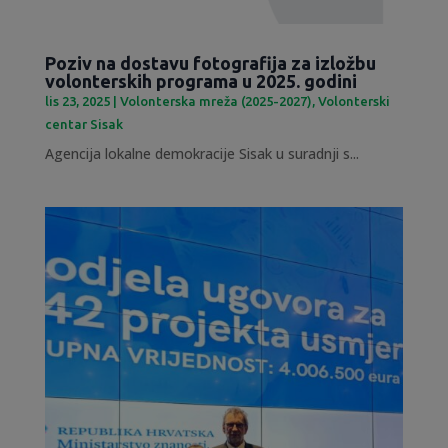
Poziv na dostavu fotografija za izložbu
volonterskih programa u 2025. godini
lis 23, 2025
|
Volonterska mreža (2025-2027)
,
Volonterski
centar Sisak
Agencija lokalne demokracije Sisak u suradnji s...