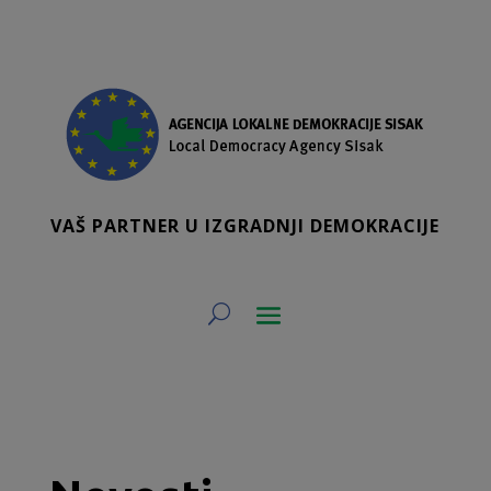
VAŠ PARTNER U IZGRADNJI DEMOKRACIJE