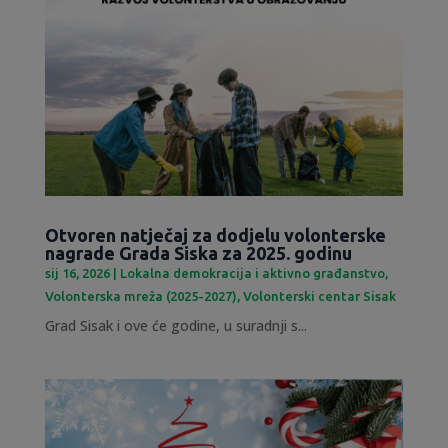
Otvoren natječaj za dodjelu volonterske
nagrade Grada Siska za 2025. godinu
sij 16, 2026
|
Lokalna demokracija i aktivno građanstvo
,
Volonterska mreža (2025-2027)
,
Volonterski centar Sisak
Grad Sisak i ove će godine, u suradnji s...