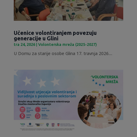
Učenice volontiranjem povezuju
generacije u Glini
tra 24, 2026
|
Volonterska mreža (2025-2027)
U Domu za starije osobe Glina 17. travnja 2026....