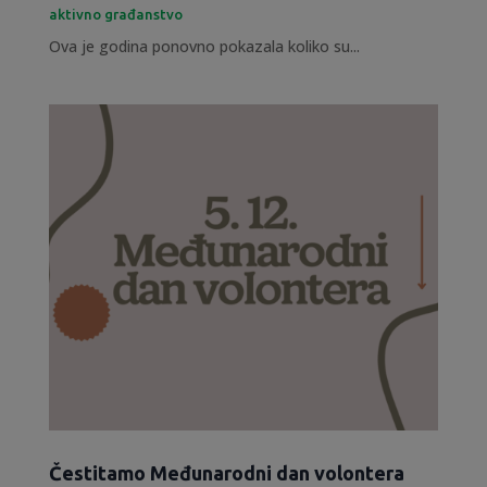
aktivno građanstvo
Ova je godina ponovno pokazala koliko su...
Čestitamo Međunarodni dan volontera