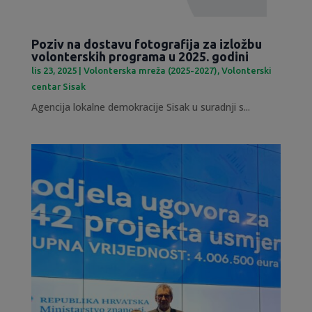
Poziv na dostavu fotografija za izložbu
volonterskih programa u 2025. godini
lis 23, 2025
|
Volonterska mreža (2025-2027)
,
Volonterski
centar Sisak
Agencija lokalne demokracije Sisak u suradnji s...