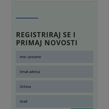
REGISTRIRAJ SE I
PRIMAJ NOVOSTI