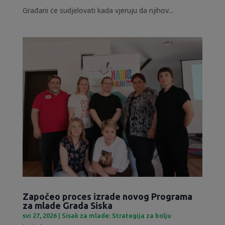
Građani će sudjelovati kada vjeruju da njihov...
Započeo proces izrade novog Programa
za mlade Grada Siska
svi 27, 2026
|
Sisak za mlade: Strategija za bolju