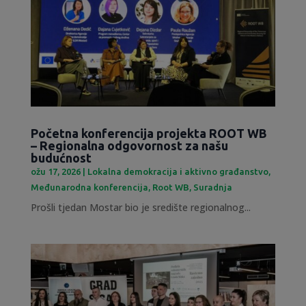
Početna konferencija projekta ROOT WB
– Regionalna odgovornost za našu
budućnost
ožu 17, 2026
|
Lokalna demokracija i aktivno građanstvo
,
Međunarodna konferencija
,
Root WB
,
Suradnja
Prošli tjedan Mostar bio je središte regionalnog...