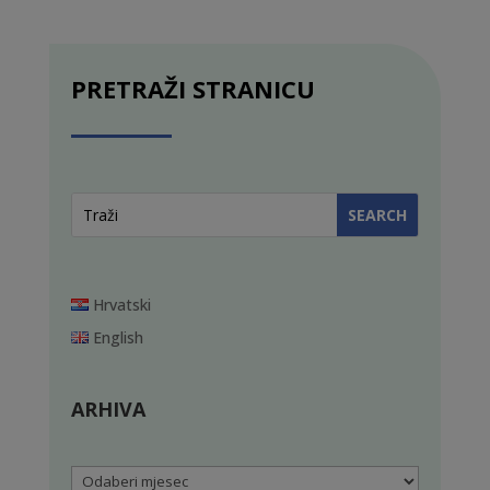
PRETRAŽI STRANICU
Hrvatski
English
ARHIVA
Arhiva