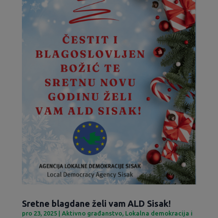
Sretne blagdane želi vam ALD Sisak!
pro 23, 2025
|
Aktivno građanstvo
,
Lokalna demokracija i