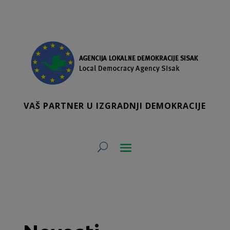
VAŠ PARTNER U IZGRADNJI DEMOKRACIJE