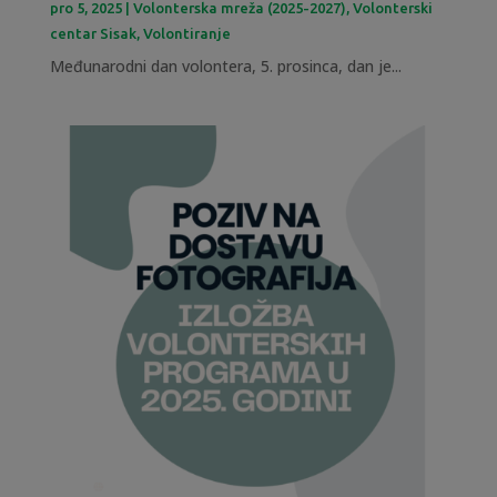
pro 5, 2025
|
Volonterska mreža (2025-2027)
,
Volonterski
centar Sisak
,
Volontiranje
Međunarodni dan volontera, 5. prosinca, dan je...