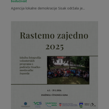
budućnost
Agencija lokalne demokracije Sisak održala je...