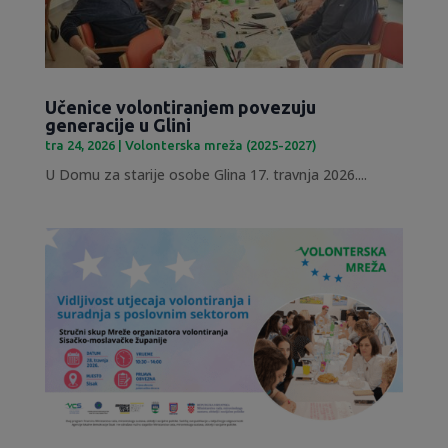
Učenice volontiranjem povezuju
generacije u Glini
tra 24, 2026
|
Volonterska mreža (2025-2027)
U Domu za starije osobe Glina 17. travnja 2026....