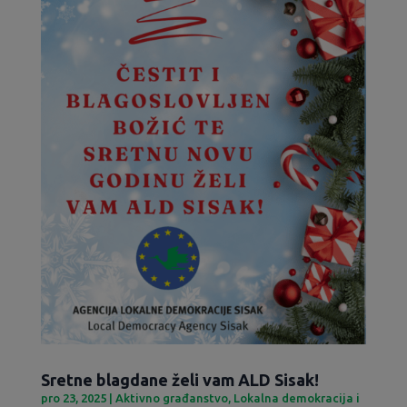
Sretne blagdane želi vam ALD Sisak!
pro 23, 2025
|
Aktivno građanstvo
,
Lokalna demokracija i