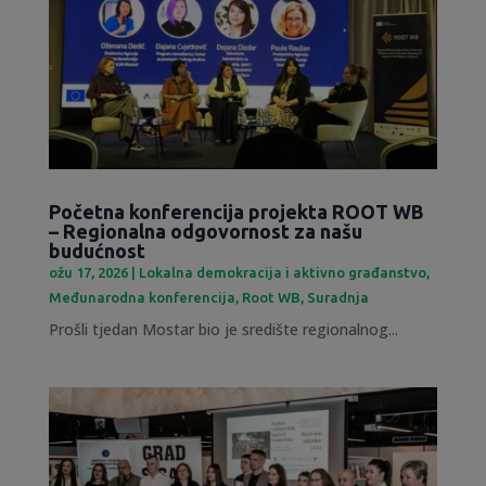
Početna konferencija projekta ROOT WB
– Regionalna odgovornost za našu
budućnost
ožu 17, 2026
|
Lokalna demokracija i aktivno građanstvo
,
Međunarodna konferencija
,
Root WB
,
Suradnja
Prošli tjedan Mostar bio je središte regionalnog...