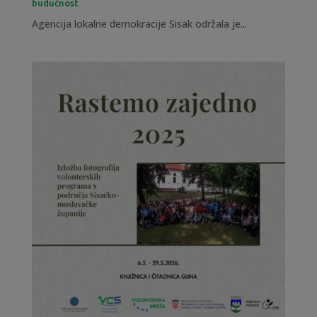
budućnost
Agencija lokalne demokracije Sisak održala je...