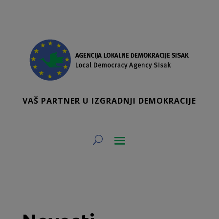
VAŠ PARTNER U IZGRADNJI DEMOKRACIJE