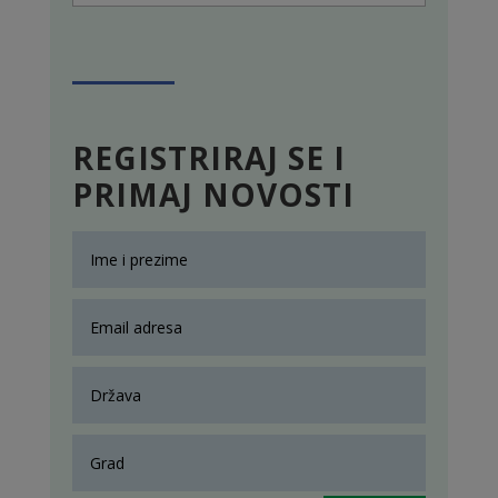
REGISTRIRAJ SE I
PRIMAJ NOVOSTI