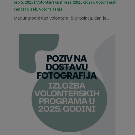
pro 5, 2025
|
Volonterska mreža (2025-2027)
,
Volonterski
centar Sisak
,
Volontiranje
Međunarodni dan volontera, 5. prosinca, dan je...