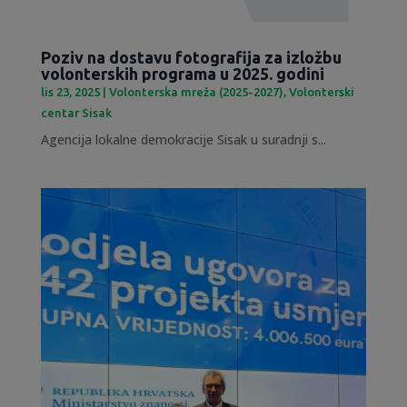
Poziv na dostavu fotografija za izložbu
volonterskih programa u 2025. godini
lis 23, 2025
|
Volonterska mreža (2025-2027)
,
Volonterski
centar Sisak
Agencija lokalne demokracije Sisak u suradnji s...