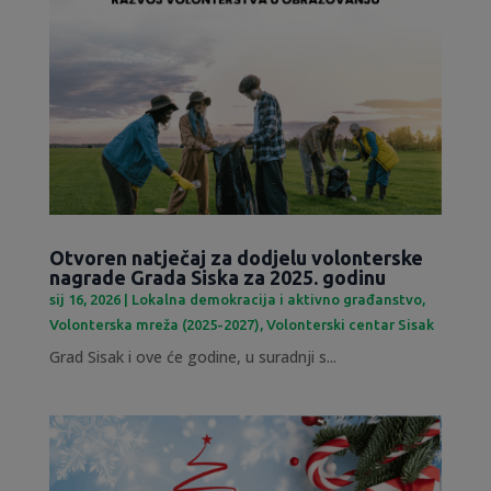
Otvoren natječaj za dodjelu volonterske
nagrade Grada Siska za 2025. godinu
sij 16, 2026
|
Lokalna demokracija i aktivno građanstvo
,
Volonterska mreža (2025-2027)
,
Volonterski centar Sisak
Grad Sisak i ove će godine, u suradnji s...