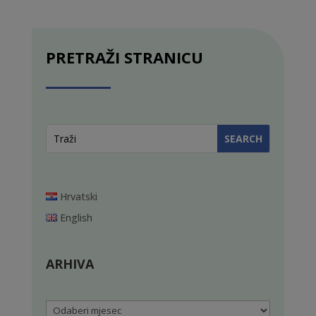
PRETRAŽI STRANICU
Hrvatski
English
ARHIVA
Arhiva