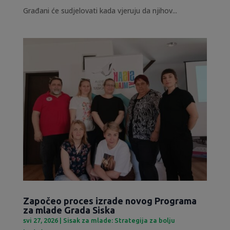
Građani će sudjelovati kada vjeruju da njihov...
Započeo proces izrade novog Programa
za mlade Grada Siska
svi 27, 2026
|
Sisak za mlade: Strategija za bolju