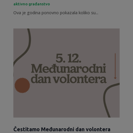
aktivno građanstvo
Ova je godina ponovno pokazala koliko su...
Čestitamo Međunarodni dan volontera