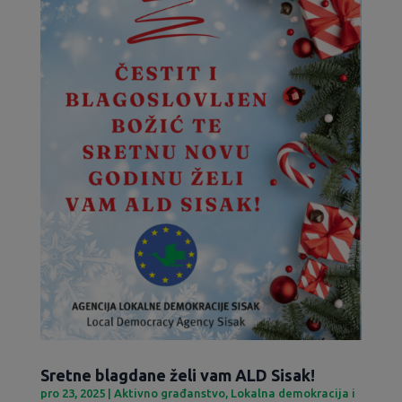
Sretne blagdane želi vam ALD Sisak!
pro 23, 2025
|
Aktivno građanstvo
,
Lokalna demokracija i