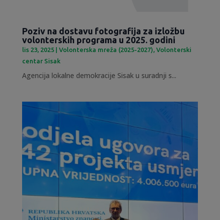
Poziv na dostavu fotografija za izložbu
volonterskih programa u 2025. godini
lis 23, 2025
|
Volonterska mreža (2025-2027)
,
Volonterski
centar Sisak
Agencija lokalne demokracije Sisak u suradnji s...