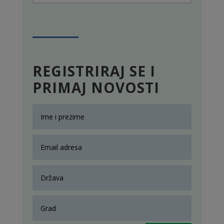
REGISTRIRAJ SE I
PRIMAJ NOVOSTI