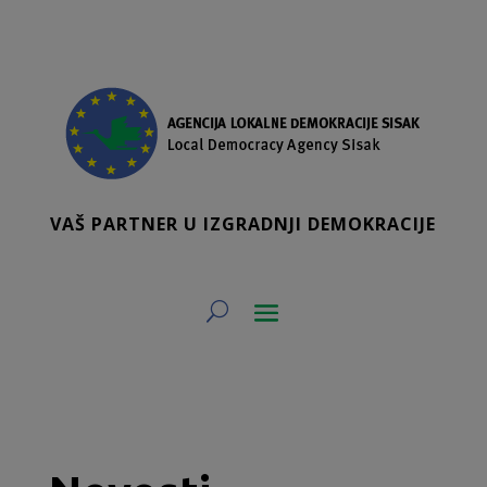
VAŠ PARTNER U IZGRADNJI DEMOKRACIJE