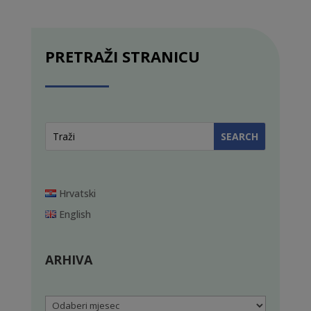
PRETRAŽI STRANICU
Hrvatski
English
ARHIVA
Arhiva