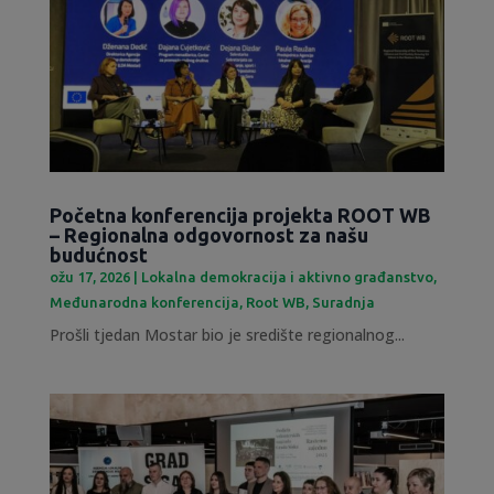
Početna konferencija projekta ROOT WB
– Regionalna odgovornost za našu
budućnost
ožu 17, 2026
|
Lokalna demokracija i aktivno građanstvo
,
Međunarodna konferencija
,
Root WB
,
Suradnja
Prošli tjedan Mostar bio je središte regionalnog...