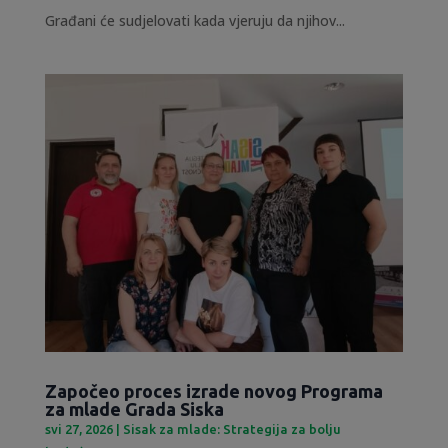
Građani će sudjelovati kada vjeruju da njihov...
Započeo proces izrade novog Programa
za mlade Grada Siska
svi 27, 2026
|
Sisak za mlade: Strategija za bolju