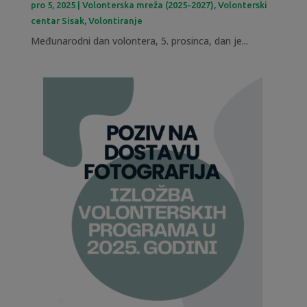
pro 5, 2025
|
Volonterska mreža (2025-2027)
,
Volonterski
centar Sisak
,
Volontiranje
Međunarodni dan volontera, 5. prosinca, dan je...