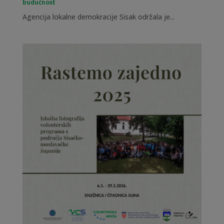
budućnost
Agencija lokalne demokracije Sisak održala je...