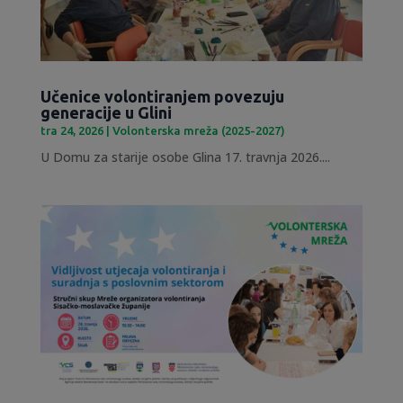
Učenice volontiranjem povezuju
generacije u Glini
tra 24, 2026
|
Volonterska mreža (2025-2027)
U Domu za starije osobe Glina 17. travnja 2026....