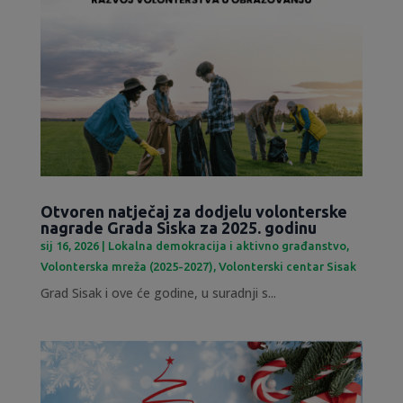
Otvoren natječaj za dodjelu volonterske
nagrade Grada Siska za 2025. godinu
sij 16, 2026
|
Lokalna demokracija i aktivno građanstvo
,
Volonterska mreža (2025-2027)
,
Volonterski centar Sisak
Grad Sisak i ove će godine, u suradnji s...