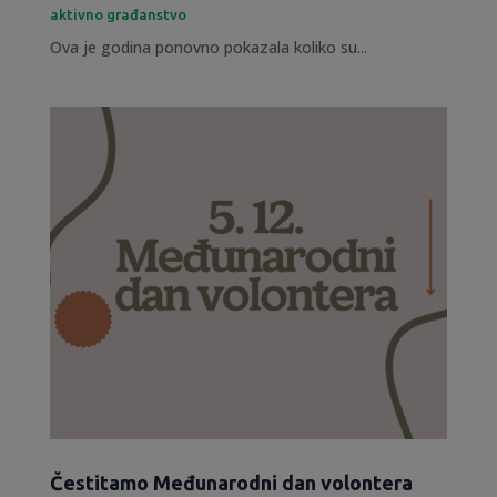
aktivno građanstvo
Ova je godina ponovno pokazala koliko su...
Čestitamo Međunarodni dan volontera