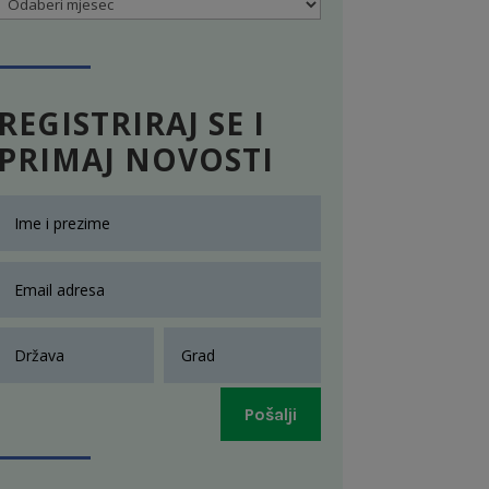
Arhiva
REGISTRIRAJ SE I
PRIMAJ NOVOSTI
Pošalji