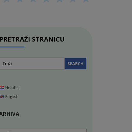
PRETRAŽI STRANICU
Hrvatski
English
ARHIVA