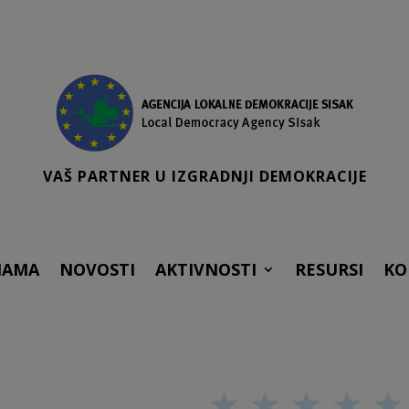
VAŠ PARTNER U IZGRADNJI DEMOKRACIJE
NAMA
NOVOSTI
AKTIVNOSTI
RESURSI
KO