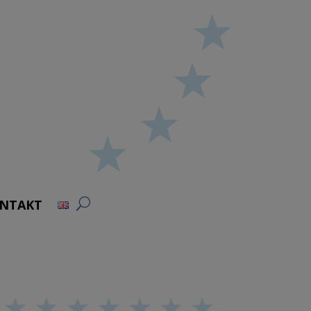
NTAKT