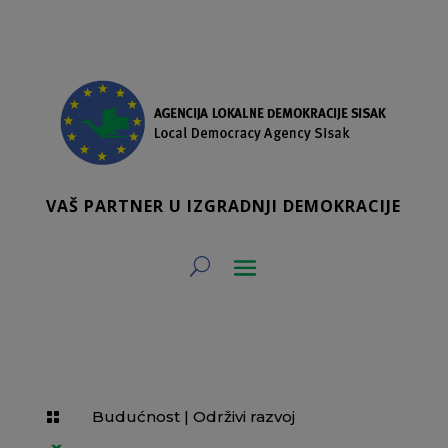
VAŠ PARTNER U IZGRADNJI DEMOKRACIJE
Budućnost
|
Održivi razvoj
