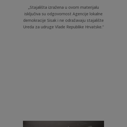
„Stajališta izražena u ovom materijalu
isključiva su odgovornost Agencije lokalne
demokracije Sisak i ne odražavaju stajalište
Ureda za udruge Vlade Republike Hrvatske.“