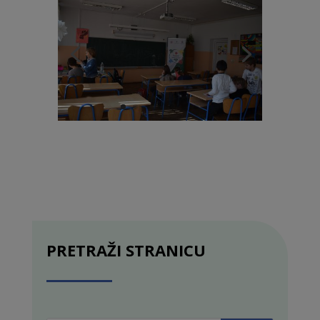
PRETRAŽI STRANICU