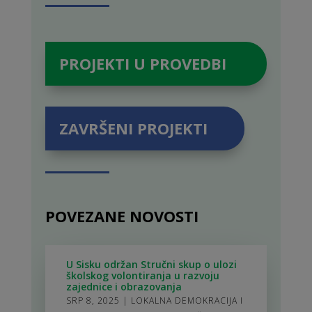
PROJEKTI U PROVEDBI
ZAVRŠENI PROJEKTI
POVEZANE NOVOSTI
U Sisku održan Stručni skup o ulozi
školskog volontiranja u razvoju
zajednice i obrazovanja
SRP 8, 2025
|
LOKALNA DEMOKRACIJA I