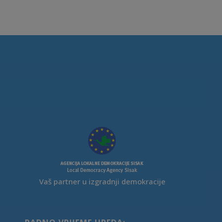
Vaš partner u izgradnji demokracije