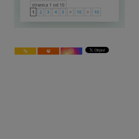
stranica 1 od 10
1
2
3
4
5
>
10
>
10