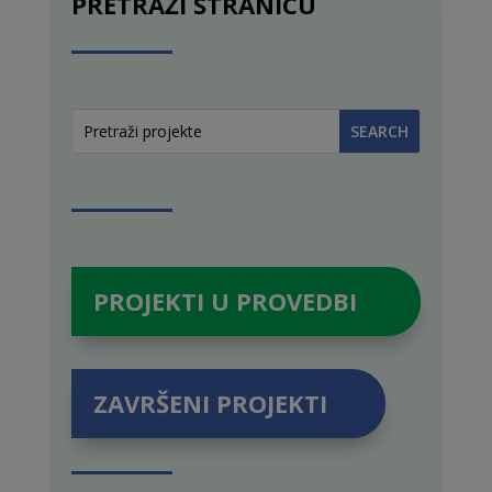
PRETRAŽI STRANICU
PROJEKTI U PROVEDBI
ZAVRŠENI PROJEKTI