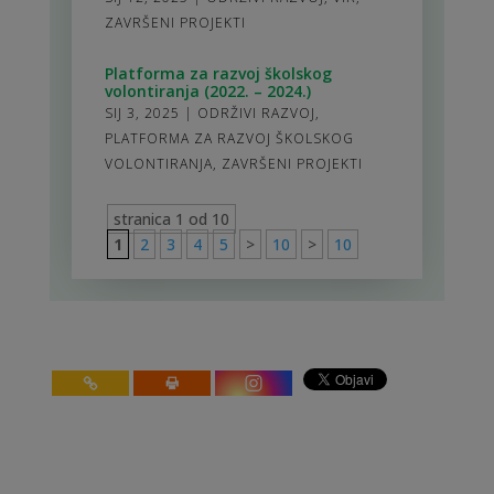
ZAVRŠENI PROJEKTI
Platforma za razvoj školskog
volontiranja (2022. – 2024.)
SIJ 3, 2025
|
ODRŽIVI RAZVOJ
,
PLATFORMA ZA RAZVOJ ŠKOLSKOG
VOLONTIRANJA
,
ZAVRŠENI PROJEKTI
stranica 1 od 10
1
2
3
4
5
>
10
>
10