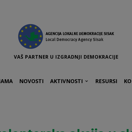
VAŠ PARTNER U IZGRADNJI DEMOKRACIJE
NAMA
NOVOSTI
AKTIVNOSTI
RESURSI
KO