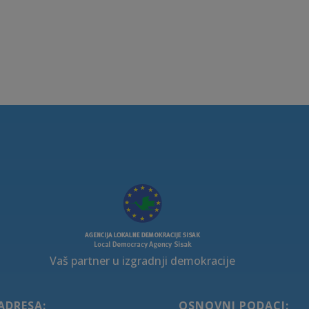
Vaš partner u izgradnji demokracije
ADRESA:
OSNOVNI PODACI: