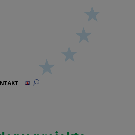
NTAKT