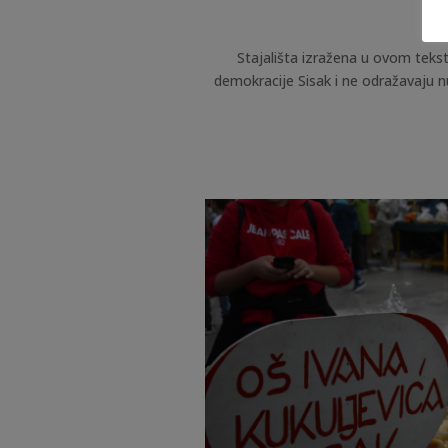
Stajališta izražena u ovom tekst
demokracije Sisak i ne odražavaju n