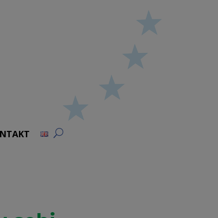
NTAKT