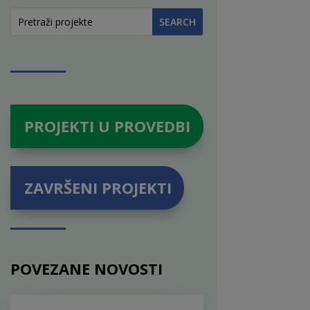
PROJEKTI U PROVEDBI
ZAVRŠENI PROJEKTI
POVEZANE NOVOSTI